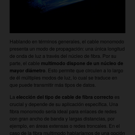
Hablando en términos generales, el cable monomodo
presenta un modo de propagación: una única longitud
de onda de luz a través del núcleo de fibra. Por su
parte, el cable
multimodo dispone de un núcleo de
mayor diámetro
. Esto permite que circulen a lo largo
de él múltiples modos de luz, lo cual se traduce en
que puede transmitir más tipos de datos.
La
elección del tipo de cable de fibra correcto
es
crucial y depende de su aplicación específica. Una
fibra monomodo sería ideal para enlaces de redes
con gran ancho de banda y largas distancias, por
ejemplo, en áreas extensas o redes troncales. En el
caso de la fibra multimodo hablaríamos de una opción