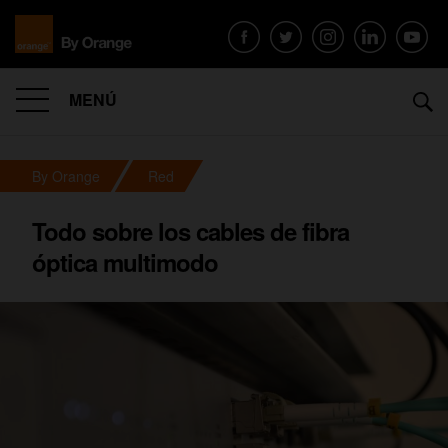
MENÚ
By Orange
Red
Todo sobre los cables de fibra
óptica multimodo