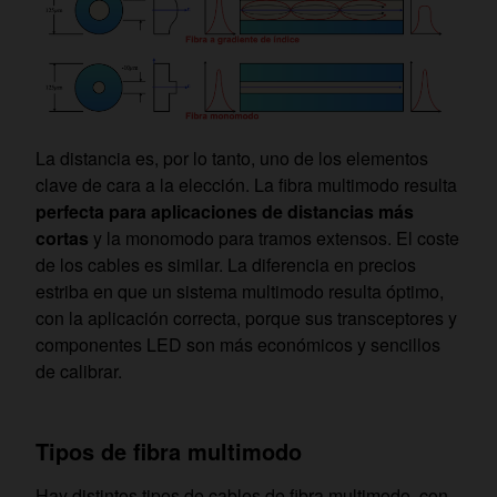
La distancia es, por lo tanto, uno de los elementos
clave de cara a la elección. La fibra multimodo resulta
perfecta para aplicaciones de distancias más
cortas
y la monomodo para tramos extensos. El coste
de los cables es similar. La diferencia en precios
estriba en que un sistema multimodo resulta óptimo,
con la aplicación correcta, porque sus transceptores y
componentes LED son más económicos y sencillos
de calibrar.
Tipos de fibra multimodo
Hay distintos tipos de cables de fibra multimodo, con