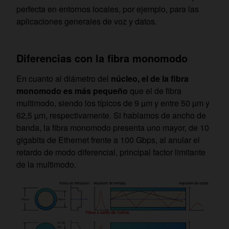
perfecta en entornos locales, por ejemplo, para las
aplicaciones generales de voz y datos.
Diferencias con la fibra monomodo
En cuanto al diámetro del
núcleo, el de la fibra
monomodo es más pequeño
que el de fibra
multimodo, siendo los típicos de 9 µm y entre 50 µm y
62,5 µm, respectivamente. Si hablamos de ancho de
banda, la fibra monomodo presenta uno mayor, de 10
gigabits de Ethernet frente a 100 Gbps, al anular el
retardo de modo diferencial, principal factor limitante
de la multimodo.