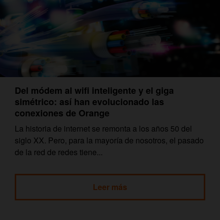
Del módem al wifi inteligente y el giga
simétrico: así han evolucionado las
conexiones de Orange
La historia de internet se remonta a los años 50 del
siglo XX. Pero, para la mayoría de nosotros, el pasado
de la red de redes tiene...
Leer más