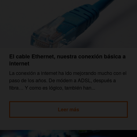
El cable Ethernet, nuestra conexión básica a
internet
La conexión a internet ha ido mejorando mucho con el
paso de los años. De módem a ADSL, después a
fibra… Y como es lógico, también han...
Leer más