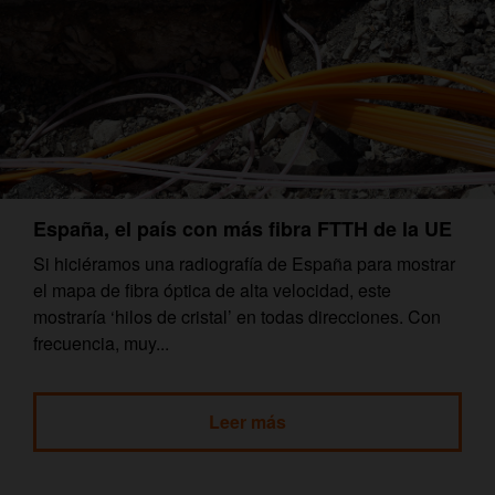
España, el país con más fibra FTTH de la UE
Si hiciéramos una radiografía de España para mostrar
el mapa de fibra óptica de alta velocidad, este
mostraría ‘hilos de cristal’ en todas direcciones. Con
frecuencia, muy...
Leer más