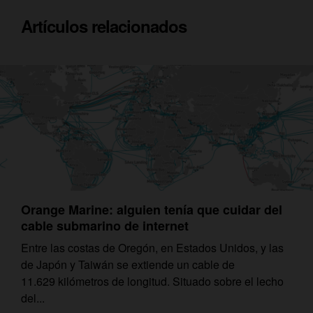
Artículos relacionados
Orange Marine: alguien tenía que cuidar del
cable submarino de internet
Entre las costas de Oregón, en Estados Unidos, y las
de Japón y Taiwán se extiende un cable de
11.629 kilómetros de longitud. Situado sobre el lecho
del...