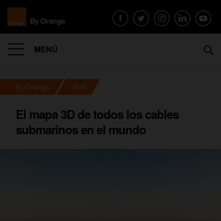
MENÚ
By Orange
Red
El mapa 3D de todos los cables
submarinos en el mundo