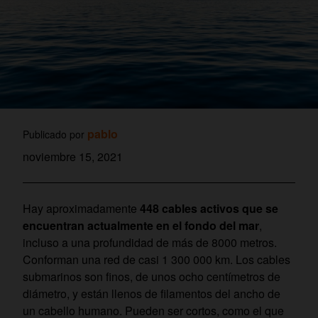
pablo
Publicado por
noviembre 15, 2021
Hay aproximadamente
448 cables activos que se
encuentran actualmente en el fondo del mar
,
incluso a una profundidad de más de 8000 metros.
Conforman una red de casi 1 300 000 km. Los cables
submarinos son finos, de unos ocho centímetros de
diámetro, y están llenos de filamentos del ancho de
un cabello humano. Pueden ser cortos, como el que