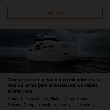
Leer más
Orange ya cuenta con nuevo miembro en su
flota de naves para la instalación de cables
submarinos
France Telecom Marine, filial del Grupo France
Télécom-Orange especializada en la instalación y