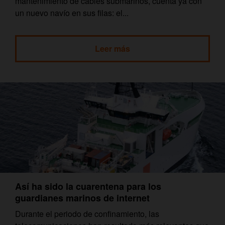
mantenimiento de cables submarinos, cuenta ya con
un nuevo navío en sus filas: el...
Leer más
Así ha sido la cuarentena para los
guardianes marinos de internet
Durante el periodo de confinamiento, las