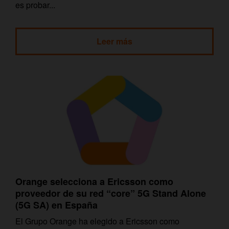
es probar...
Leer más
Orange selecciona a Ericsson como
proveedor de su red “core” 5G Stand Alone
(5G SA) en España
El Grupo Orange ha elegido a Ericsson como