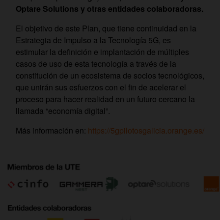
Optare Solutions
y otras entidades colaboradoras.
El objetivo de este Plan, que tiene continuidad en la
Estrategia de Impulso a la Tecnología 5G, es
estimular la definición e implantación de múltiples
casos de uso de esta tecnología a través de la
constitución de un ecosistema de socios tecnológicos,
que unirán sus esfuerzos con el fin de acelerar el
proceso para hacer realidad en un futuro cercano la
llamada “economía digital”.
Más información en:
https://5gpilotosgalicia.orange.es/