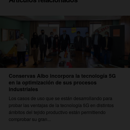
Conservas Albo incorpora la tecnología 5G
en la optimización de sus procesos
industriales
Los casos de uso que se están desarrollando para
probar las ventajas de la tecnología 5G en distintos
ámbitos del tejido productivo están permitiendo
comprobar su gran...