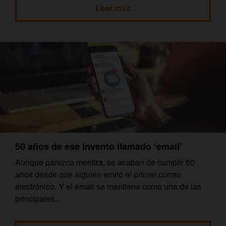
Leer más
50 años de ese invento llamado ‘email’
Aunque parezca mentira, se acaban de cumplir 50
años desde que alguien envió el primer correo
electrónico. Y el email se mantiene como una de las
principales...