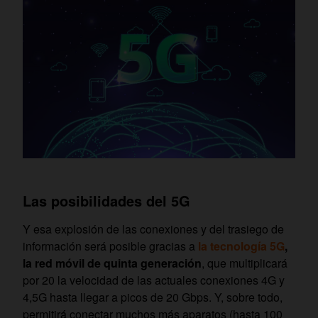
Las posibilidades del 5G
Y esa explosión de las conexiones y del trasiego de
información será posible gracias a
la tecnología 5G
,
la red móvil de quinta generación
, que multiplicará
por 20 la velocidad de las actuales conexiones 4G y
4,5G hasta llegar a picos de 20 Gbps. Y, sobre todo,
permitirá conectar muchos más aparatos (hasta 100