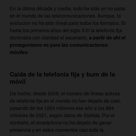
En la última década y media, todo ha sido un no parar
en el mundo de las telecomunicaciones. Aunque, la
evolución no ha sido lineal para todos los formatos. Si
hasta los primeros años del siglo XXI la telefonía fija
dominaba con claridad el escenario,
a partir de ahí el
protagonismo es para las comunicaciones
móviles
.
Caída de la telefonía fija y bum de la
móvil
De hecho, desde 2009, el número de líneas activas
de telefonía fija en el mundo no han dejado de caer,
pasando de los 1254 millones ese año a los 884
millones de 2021, según datos de Statista. Por el
contrario, el
smartphone
no ha dejado de ganar
presencia y en estos momentos casi toda la