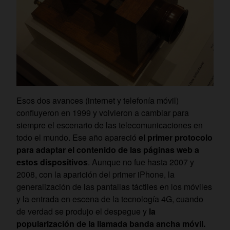
Esos dos avances (internet y telefonía móvil)
confluyeron en 1999 y volvieron a cambiar para
siempre el escenario de las telecomunicaciones en
todo el mundo. Ese año apareció
el primer protocolo
para adaptar el contenido de las páginas web a
estos dispositivos
. Aunque no fue hasta 2007 y
2008, con la aparición del primer iPhone, la
generalización de las pantallas táctiles en los móviles
y la entrada en escena de la tecnología 4G, cuando
de verdad se produjo el despegue y
la
popularización de la llamada banda ancha móvil.