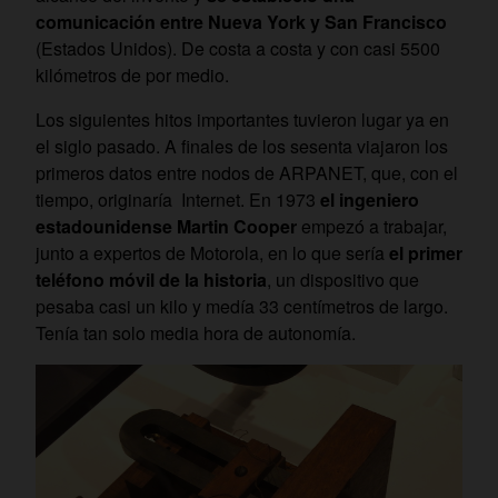
comunicación entre Nueva York y San Francisco
(Estados Unidos). De costa a costa y con casi 5500
kilómetros de por medio.
Los siguientes hitos importantes tuvieron lugar ya en
el siglo pasado. A finales de los sesenta viajaron los
primeros datos entre nodos de ARPANET, que, con el
tiempo, originaría Internet. En 1973
el ingeniero
estadounidense Martin Cooper
empezó a trabajar,
junto a expertos de Motorola, en lo que sería
el primer
teléfono móvil de la historia
, un dispositivo que
pesaba casi un kilo y medía 33 centímetros de largo.
Tenía tan solo media hora de autonomía.