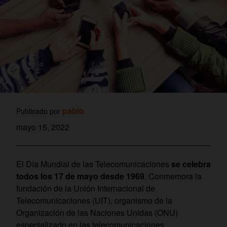
pablo
Publicado por
mayo 15, 2022
El Día Mundial de las Telecomunicaciones
se celebra
todos los 17 de mayo desde 1969
. Conmemora la
fundación de la Unión Internacional de
Telecomunicaciones (UIT), organismo de la
Organización de las Naciones Unidas (ONU)
especializado en las telecomunicaciones