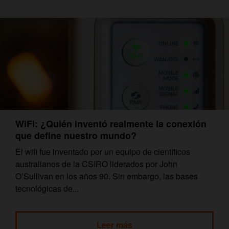
WiFi: ¿Quién inventó realmente la conexión
que define nuestro mundo?
El wifi fue inventado por un equipo de científicos
australianos de la CSIRO liderados por John
O’Sullivan en los años 90. Sin embargo, las bases
tecnológicas de...
Leer más