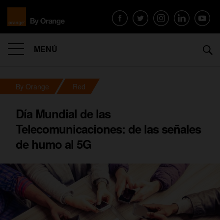
MENÚ
By Orange
Red
Día Mundial de las
Telecomunicaciones: de las señales
de humo al 5G