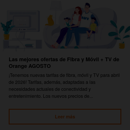
Las mejores ofertas de Fibra y Móvil + TV de
Orange AGOSTO
¡Tenemos nuevas tarifas de fibra, móvil y TV para abril
de 2026! Tarifas, además, adaptadas a las
necesidades actuales de conectividad y
entretenimiento. Los nuevos precios de...
Leer más