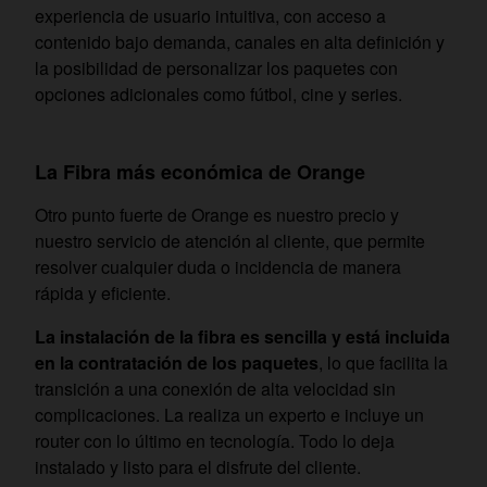
experiencia de usuario intuitiva, con acceso a
contenido bajo demanda, canales en alta definición y
la posibilidad de personalizar los paquetes con
opciones adicionales como fútbol, cine y series.
La Fibra más económica de Orange
Otro punto fuerte de Orange es nuestro precio y
nuestro servicio de atención al cliente, que permite
resolver cualquier duda o incidencia de manera
rápida y eficiente.
La instalación de la fibra es sencilla y está incluida
en la contratación de los paquetes
, lo que facilita la
transición a una conexión de alta velocidad sin
complicaciones. La realiza un experto e incluye un
router con lo último en tecnología. Todo lo deja
instalado y listo para el disfrute del cliente.