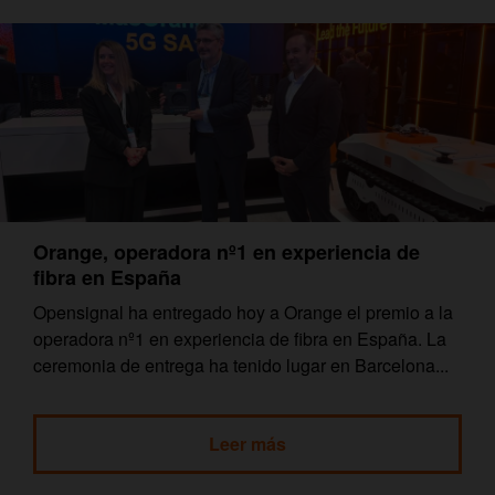
Orange, operadora nº1 en experiencia de
fibra en España
Opensignal ha entregado hoy a Orange el premio a la
operadora nº1 en experiencia de fibra en España. La
ceremonia de entrega ha tenido lugar en Barcelona...
Leer más