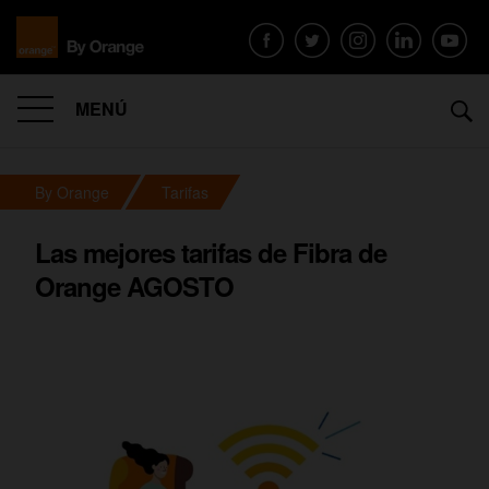
MENÚ
By Orange
Tarifas
Las mejores tarifas de Fibra de
Orange AGOSTO