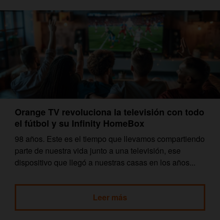
Orange TV revoluciona la televisión con todo
el fútbol y su Infinity HomeBox
98 años. Este es el tiempo que llevamos compartiendo
parte de nuestra vida junto a una televisión, ese
dispositivo que llegó a nuestras casas en los años...
Leer más