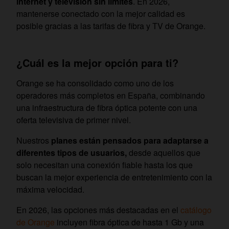
internet y televisión sin límites
. En 2026,
mantenerse conectado con la mejor calidad es
posible gracias a las tarifas de fibra y TV de Orange.
¿Cuál es la mejor opción para ti?
Orange se ha consolidado como uno de los
operadores más completos en España, combinando
una infraestructura de fibra óptica potente con una
oferta televisiva de primer nivel.
Nuestros
planes están pensados para adaptarse a
diferentes tipos de usuarios,
desde aquellos que
solo necesitan una conexión fiable hasta los que
buscan la mejor experiencia de entretenimiento con la
máxima velocidad.
En 2026, las opciones más destacadas en el
catálogo
de Orange
incluyen fibra óptica de hasta 1 Gb y una