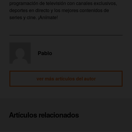
programación de televisión con canales exclusivos,
deportes en directo y los mejores contenidos de
series y cine. ¡Anímate!
Pablo
ver más artículos del autor
Artículos relacionados