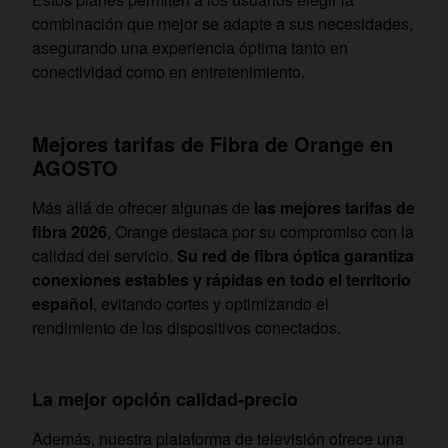
combinación que mejor se adapte a sus necesidades,
asegurando una experiencia óptima tanto en
conectividad como en entretenimiento.
Mejores tarifas de Fibra de Orange en
AGOSTO
Más allá de ofrecer algunas de
las mejores tarifas de
fibra 2026
, Orange destaca por su compromiso con la
calidad del servicio.
Su red de fibra óptica garantiza
conexiones estables y rápidas en todo el territorio
español
, evitando cortes y optimizando el
rendimiento de los dispositivos conectados.
La mejor opción calidad-precio
Además, nuestra plataforma de televisión ofrece una