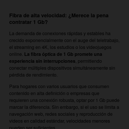
Fibra de alta velocidad: ¿Merece la pena
contratar 1 Gb?
La demanda de conexiones rápidas y estables ha
crecido exponencialmente con el auge del teletrabajo,
el streaming en 4K, los estudios o los videojuegos
online.
La fibra óptica de 1 Gb promete una
experiencia sin interrupciones
, permitiendo
conectar múltiples dispositivos simultáneamente sin
pérdida de rendimiento.
Para hogares con varios usuarios que consumen
contenido en alta definición o empresas que
requieren una conexión robusta, optar por 1 Gb puede
marcar la diferencia. Sin embargo, si el uso se limita a
navegación web, redes sociales y reproducción de
videos en calidad estándar, velocidades menores
pueden ser suficientes.