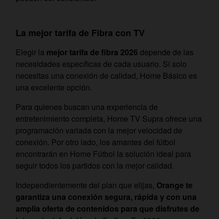
La mejor tarifa de Fibra con TV
Elegir la
mejor tarifa de fibra 2026
depende de las
necesidades específicas de cada usuario. Si solo
necesitas una conexión de calidad, Home Básico es
una excelente opción.
Para quienes buscan una experiencia de
entretenimiento completa, Home TV Supra ofrece una
programación variada con la mejor velocidad de
conexión. Por otro lado, los amantes del fútbol
encontrarán en Home Fútbol la solución ideal para
seguir todos los partidos con la mejor calidad.
Independientemente del plan que elijas,
Orange te
garantiza una conexión segura, rápida y con una
amplia oferta de contenidos para que disfrutes de