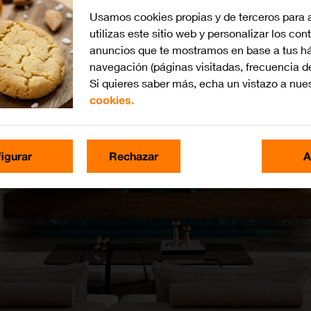
Usamos cookies propias y de terceros para 
utilizas este sitio web y personalizar los con
anuncios que te mostramos en base a tus há
navegación (páginas visitadas, frecuencia d
Si quieres saber más, echa un vistazo a nue
cookies.
igurar
Rechazar
A