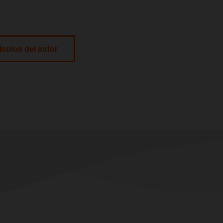
ículos del autor