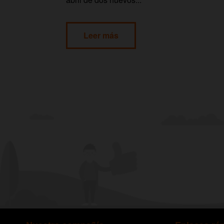
Leer más