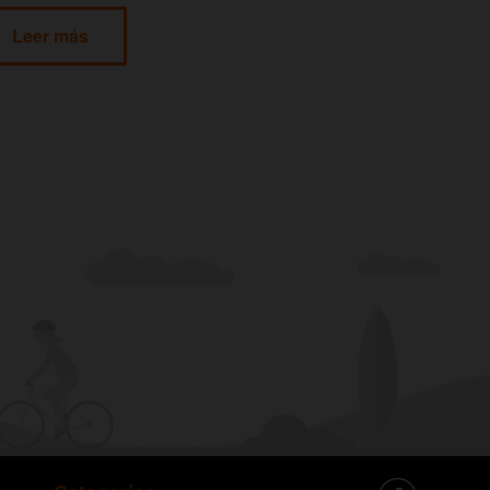
Leer más