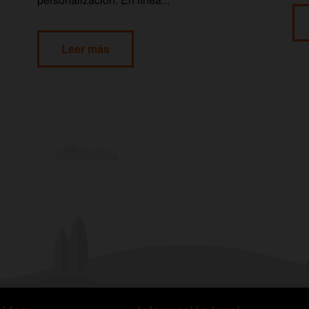
Leer más