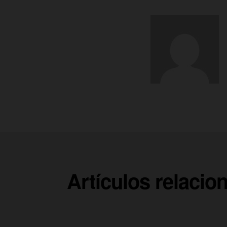
Artículos relacio