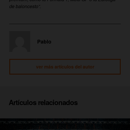
de baloncesto”.
Pablo
ver más artículos del autor
Artículos relacionados