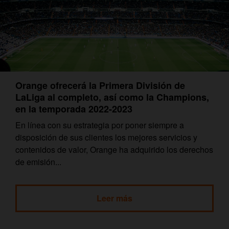
Orange ofrecerá la Primera División de
LaLiga al completo, así como la Champions,
en la temporada 2022-2023
En línea con su estrategia por poner siempre a
disposición de sus clientes los mejores servicios y
contenidos de valor, Orange ha adquirido los derechos
de emisión...
Leer más