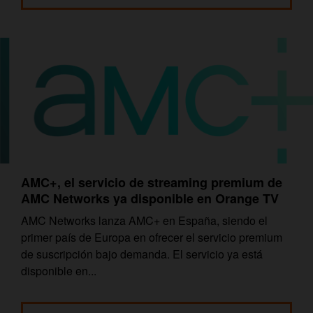
AMC+, el servicio de streaming premium de
AMC Networks ya disponible en Orange TV
AMC Networks lanza AMC+ en España, siendo el
primer país de Europa en ofrecer el servicio premium
de suscripción bajo demanda. El servicio ya está
disponible en...