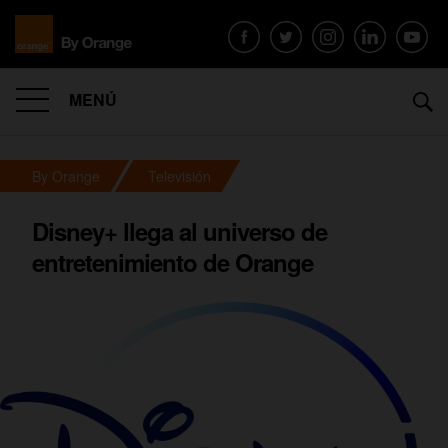
MENÚ
By Orange
Televisión
Disney+ llega al universo de
entretenimiento de Orange