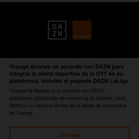
Orange alcanza un acuerdo con DAZN para
integrar la oferta deportiva de la OTT en su
plataforma, incluido el paquete DAZN LaLiga
Orange ha llegado a un acuerdo con DAZN,
plataforma global líder de streaming de deporte, para
distribuir su servicio dentro de la oferta de contenidos
de Orange...
Leer más