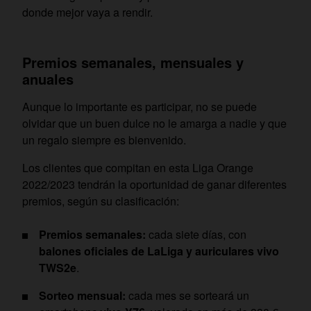
donde mejor vaya a rendir.
Premios semanales, mensuales y
anuales
Aunque lo importante es participar, no se puede
olvidar que un buen dulce no le amarga a nadie y que
un regalo siempre es bienvenido.
Los clientes que compitan en esta Liga Orange
2022/2023 tendrán la oportunidad de ganar diferentes
premios, según su clasificación:
Premios semanales:
cada siete días, con
balones oficiales de LaLiga y auriculares vivo
TWS2e
.
Sorteo mensual:
cada mes se sorteará un