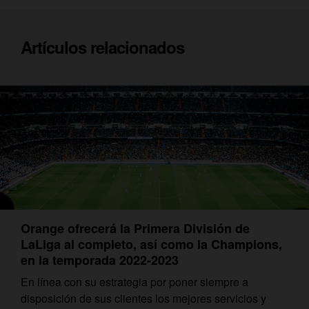
Artículos relacionados
Orange ofrecerá la Primera División de
LaLiga al completo, así como la Champions,
en la temporada 2022-2023
En línea con su estrategia por poner siempre a
disposición de sus clientes los mejores servicios y