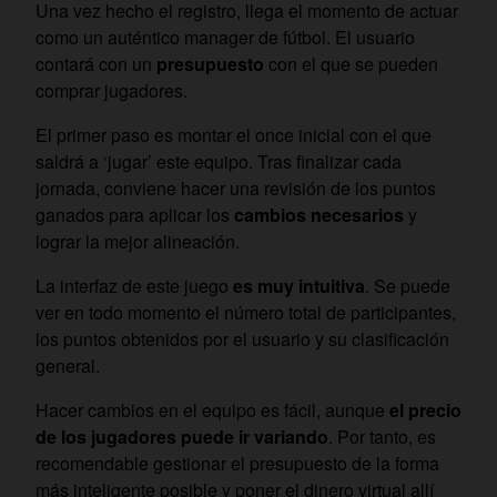
Una vez hecho el registro, llega el momento de actuar
como un auténtico manager de fútbol. El usuario
contará con un
presupuesto
con el que se pueden
comprar jugadores.
El primer paso es montar el once inicial con el que
saldrá a ‘jugar’ este equipo. Tras finalizar cada
jornada, conviene hacer una revisión de los puntos
ganados para aplicar los
cambios necesarios
y
lograr la mejor alineación.
La interfaz de este juego
es muy intuitiva
. Se puede
ver en todo momento el número total de participantes,
los puntos obtenidos por el usuario y su clasificación
general.
Hacer cambios en el equipo es fácil, aunque
el precio
de los jugadores puede ir variando
. Por tanto, es
recomendable gestionar el presupuesto de la forma
más inteligente posible y poner el dinero virtual allí