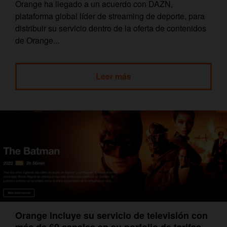
Orange ha llegado a un acuerdo con DAZN,
plataforma global líder de streaming de deporte, para
distribuir su servicio dentro de la oferta de contenidos
de Orange...
Leer más
Orange incluye su servicio de televisión con