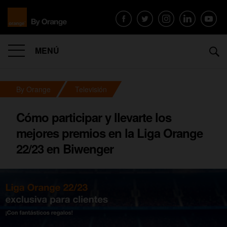
MENÚ
By Orange
Televisión
Cómo participar y llevarte los
mejores premios en la Liga Orange
22/23 en Biwenger