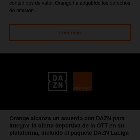
contenidos de valor, Orange ha adquirido los derechos
de emisión...
Leer más
Orange alcanza un acuerdo con DAZN para
integrar la oferta deportiva de la OTT en su
plataforma, incluido el paquete DAZN LaLiga