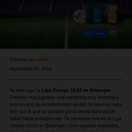
pablo
Publicado por
septiembre 20, 2022
Ya está aquí la
Liga Orange 22/23 en Biwenger
.
Premios muy jugosos, una mecánica muy divertida y
todo un año de entretenimieto se dan la mano en este
reto con el que se pueden ganar desde balones de
fútbol hasta
smartphones
. Te contamos qué es la Liga
Orange 22/23 en Biwenger, cómo puedes registrarte,