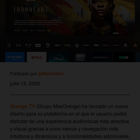
piliserrano
Publicado por
julio 15, 2025
Orange TV
(Grupo MasOrange) ha lanzado un nuevo
diseño para su plataforma en el que el usuario podrá
disfrutar de una experiencia audiovisual más atractiva
y visual gracias a unos menús y navegación más
intuitivos y dinámicos y a funcionalidades adicionales,