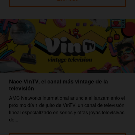
Nace VinTV, el canal más vintage de la
televisión
AMC Networks International anuncia el lanzamiento el
próximo día 1 de julio de VinTV, un canal de televisión
lineal especializado en series y otras joyas televisivas
de...