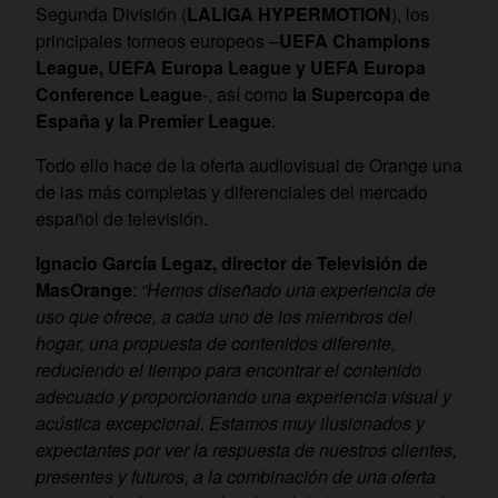
Segunda División (
LALIGA HYPERMOTION
), los
principales torneos europeos –
UEFA Champions
League, UEFA Europa League y UEFA Europa
Conference League
-, así como
la Supercopa de
España y la Premier League
.
Todo ello hace de la oferta audiovisual de Orange una
de las más completas y diferenciales del mercado
español de televisión.
Ignacio García Legaz, director de Televisión de
MasOrange
:
“Hemos diseñado una experiencia de
uso que ofrece, a cada uno de los miembros del
hogar, una propuesta de contenidos diferente,
reduciendo el tiempo para encontrar el contenido
adecuado y proporcionando una experiencia visual y
acústica excepcional. Estamos muy ilusionados y
expectantes por ver la respuesta de nuestros clientes,
presentes y futuros, a la combinación de una oferta