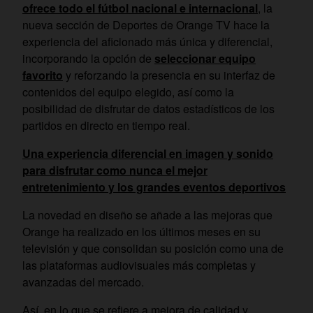
ofrece todo el fútbol nacional e internacional
, la
nueva sección de Deportes de Orange TV hace la
experiencia del aficionado más única y diferencial,
incorporando la opción de
seleccionar equipo
favorito
y reforzando la presencia en su interfaz de
contenidos del equipo elegido, así como la
posibilidad de disfrutar de datos estadísticos de los
partidos en directo en tiempo real.
Una experiencia diferencial en imagen y sonido
para disfrutar como nunca el mejor
entretenimiento y los grandes eventos deportivos
La novedad en diseño se añade a las mejoras que
Orange ha realizado en los últimos meses en su
televisión y que consolidan su posición como una de
las plataformas audiovisuales más completas y
avanzadas del mercado.
Así, en lo que se refiere a mejora de calidad y