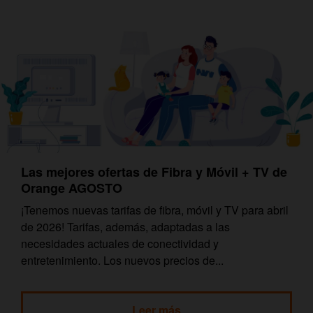
Las mejores ofertas de Fibra y Móvil + TV de
Orange AGOSTO
¡Tenemos nuevas tarifas de fibra, móvil y TV para abril
de 2026! Tarifas, además, adaptadas a las
necesidades actuales de conectividad y
entretenimiento. Los nuevos precios de...
Leer más