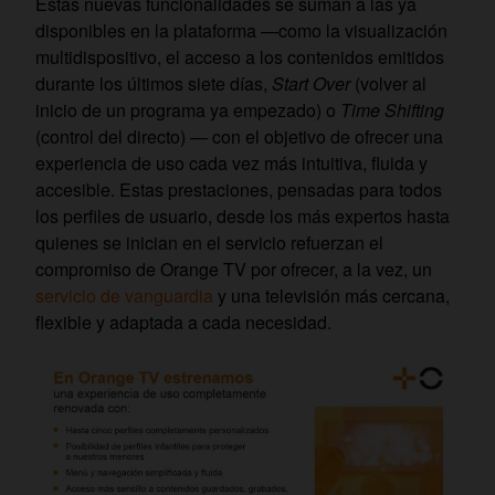
Estas nuevas funcionalidades se suman a las ya
disponibles en la plataforma —como la visualización
multidispositivo, el acceso a los contenidos emitidos
durante los últimos siete días,
Start Over
(volver al
inicio de un programa ya empezado) o
Time Shifting
(control del directo) — con el objetivo de ofrecer una
experiencia de uso cada vez más intuitiva, fluida y
accesible. Estas prestaciones, pensadas para todos
los perfiles de usuario, desde los más expertos hasta
quienes se inician en el servicio refuerzan el
compromiso de Orange TV por ofrecer, a la vez, un
servicio de vanguardia
y una televisión más cercana,
flexible y adaptada a cada necesidad.