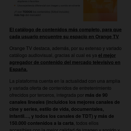
El catálogo de contenidos más completo, para que
cada usuario encuentre su espacio en Orange TV
Orange TV destaca, además, por su extenso y variado
catálogo audiovisual, gracias al cual es ya
el mejor
agregador de contenido del mercado televisivo en
España.
La plataforma cuenta en la actualidad con una amplia
y variada oferta de contenidos de entretenimiento
ofrecidos por terceros, integrada por
más de 90
canales lineales (incluidos los mejores canales de
cine y series, estilo de vida, documentales,
infantil…, y todos los canales de TDT) y más de
150.000 contenidos a la carta
, todos ellos
accesibles con la mejor calidad de imagen y sonido y