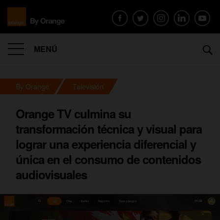
MENÚ
By Orange
Televisión
Orange TV culmina su
transformación técnica y visual para
lograr una experiencia diferencial y
única en el consumo de contenidos
audiovisuales