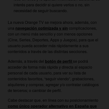
interés para decidir si quiere verlos o no, sin
necesidad de seguir buscando.
La nueva Orange TV se mejora ahora, además, con
una
navegación optimizada y sin
complicaciones,
con un menú más sencillo y con menos opciones
(Cine, Series, Deportes, Apps y Juegos), para que el
usuario pueda acceder más rápidamente a sus
contenidos a través de las distintas secciones.
Además, a través del
botón de perfil
se podrá
acceder de forma más rápida y directa al espacio
personal de cada usuario, para ver su lista de
contenidos favoritos, “seguir viendo”, grabaciones,
alquileres y compras; agregar y/o contratar catálogos
de terceros; o cambiar de perfil.
Cabe destacar que, en línea con su posicionamiento
como único operador alternativo en España que