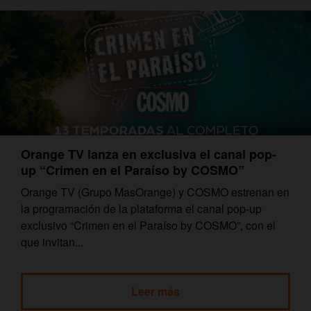
Orange TV lanza en exclusiva el canal pop-
up “Crimen en el Paraíso by COSMO”
Orange TV (Grupo MasOrange) y COSMO estrenan en
la programación de la plataforma el canal pop-up
exclusivo “Crimen en el Paraíso by COSMO”, con el
que invitan...
Leer más