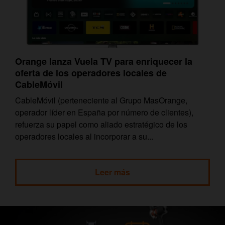
Orange lanza Vuela TV para enriquecer la
oferta de los operadores locales de
CableMóvil
CableMóvil (perteneciente al Grupo MasOrange,
operador líder en España por número de clientes),
refuerza su papel como aliado estratégico de los
operadores locales al incorporar a su...
Leer más