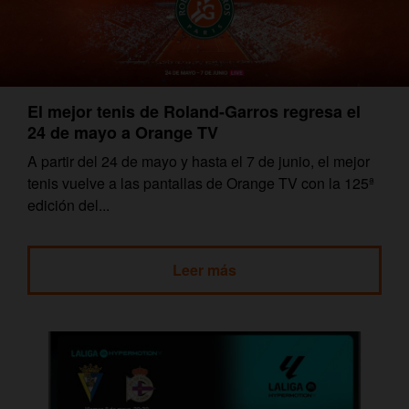
El mejor tenis de Roland-Garros regresa el
24 de mayo a Orange TV
A partir del 24 de mayo y hasta el 7 de junio, el mejor
tenis vuelve a las pantallas de Orange TV con la 125ª
edición del...
Leer más