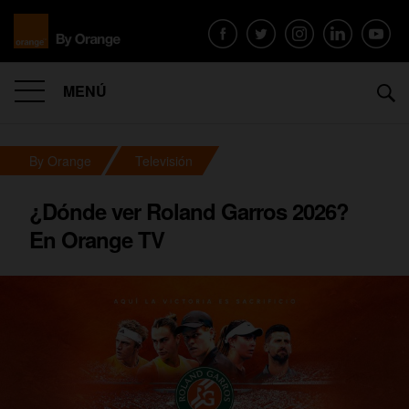
MENÚ
By Orange
Televisión
¿Dónde ver Roland Garros 2026?
En Orange TV