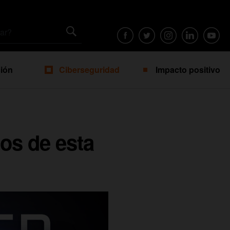
ión
Ciberseguridad
Impacto positivo
os de esta