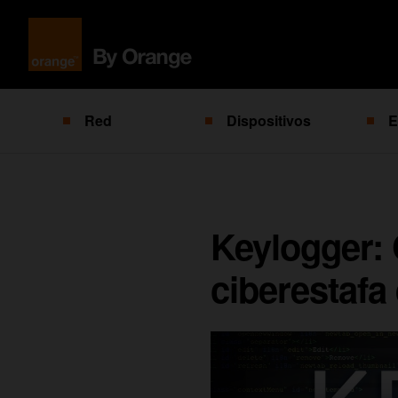
Red
Dispositivos
E
Keylogger: 
ciberestafa