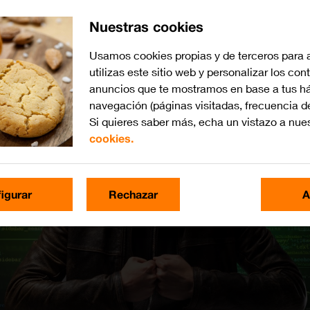
Nuestras cookies
Usamos cookies propias y de terceros para 
utilizas este sitio web y personalizar los con
anuncios que te mostramos en base a tus há
navegación (páginas visitadas, frecuencia d
Si quieres saber más, echa un vistazo a nue
cookies.
igurar
Rechazar
A