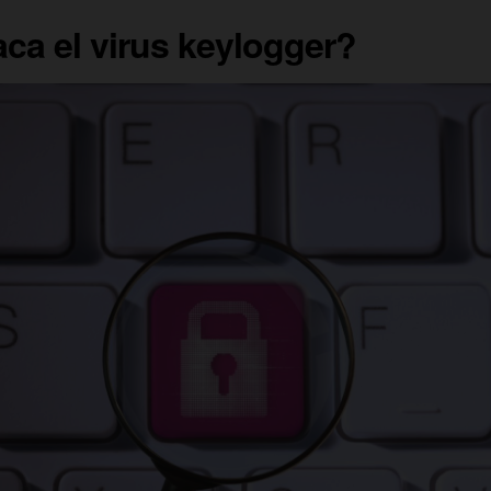
ca el virus keylogger?