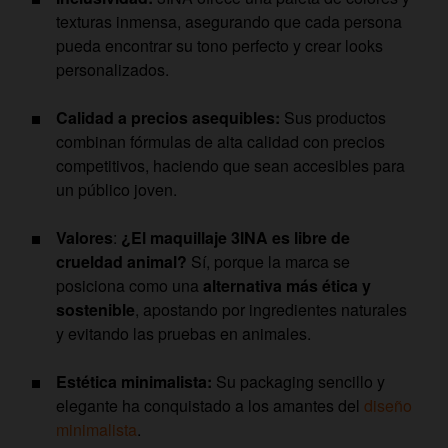
texturas inmensa, asegurando que cada persona
pueda encontrar su tono perfecto y crear looks
personalizados.
Calidad a precios asequibles:
Sus productos
combinan fórmulas de alta calidad con precios
competitivos, haciendo que sean accesibles para
un público joven.
Valores
:
¿El maquillaje 3INA es libre de
crueldad animal?
Sí, porque la marca se
posiciona como una
alternativa más ética y
sostenible
, apostando por ingredientes naturales
y evitando las pruebas en animales.
Estética minimalista:
Su packaging sencillo y
elegante ha conquistado a los amantes del
diseño
minimalista
.