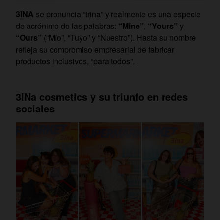
3INA
se pronuncia “trina” y realmente es una especie
de acrónimo de las palabras:
“Mine”
,
“Yours”
y
“Ours”
(“Mío”, “Tuyo” y “Nuestro”). Hasta su nombre
refleja su compromiso empresarial de fabricar
productos inclusivos, “para todos”.
3INa cosmetics y su triunfo en redes
sociales