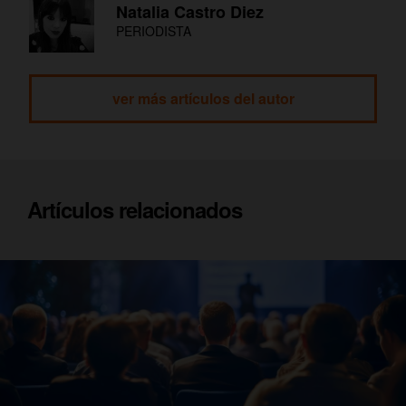
Natalia Castro Diez
PERIODISTA
ver más artículos del autor
Artículos relacionados