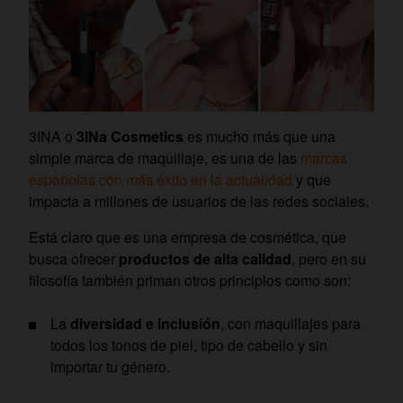
3INA o
3INa Cosmetics
es mucho más que una
simple marca de maquillaje, es una de las
marcas
españolas con más éxito en la actualidad
y que
impacta a millones de usuarios de las redes sociales.
Está claro que es una
empresa de cosmética, que
busca ofrecer
productos de alta calidad
, pero en su
filosofía también priman otros principios como son:
La
diversidad e inclusión
, con maquillajes para
todos los tonos de piel, tipo de cabello y sin
importar tu género.