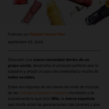
Natalia Castro Diez
Publicado por
septiembre 23, 2024
Descubrir una
nueva necesidad dentro de un
grupo social
, desarrollar el producto perfecto que la
subsane y añadir un poco de creatividad y mucho de
redes sociales
.
Estas son algunas de las claves del éxito de muchas
de las
nuevas empresas y startups
mundiales y es
exactamente lo que hizo
3INa
, la
marca española
que triunfa entre las generaciones más jóvenes y que