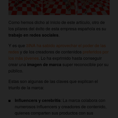
Como hemos dicho al inicio de este artículo, otro de
los pilares del éxito de esta empresa española es su
trabajo en redes sociales
.
Y es que
3INA ha sabido aprovechar el poder de las
redes
y de los creadores de contenidos
preferidos por
los más jóvenes
. Lo ha exprimido hasta conseguir
crear una
imagen de marca
super reconocible por su
público.
Estas son algunas de las claves que explican el
triunfo de la marca:
Influencers y cerebritis
: La marca colabora con
numerosos influencers y creadores de contenido,
quienes comparten sus productos con sus