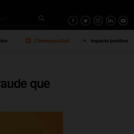
ión
Ciberseguridad
Impacto positivo
fraude que