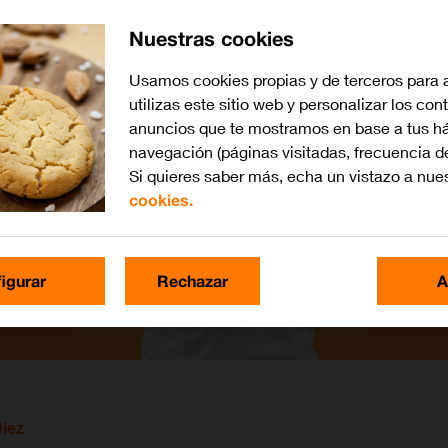
Nuestras cookies
Usamos cookies propias y de terceros para 
utilizas este sitio web y personalizar los con
anuncios que te mostramos en base a tus há
navegación (páginas visitadas, frecuencia d
Si quieres saber más, echa un vistazo a nue
cookies.
igurar
Rechazar
A
Diez