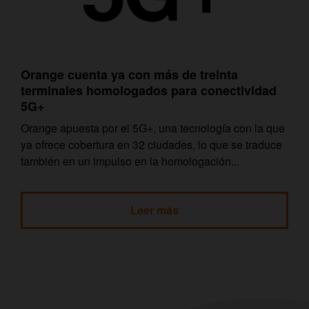
Orange cuenta ya con más de treinta
terminales homologados para conectividad
5G+
Orange apuesta por el 5G+, una tecnología con la que
ya ofrece cobertura en 32 ciudades, lo que se traduce
también en un impulso en la homologación...
Leer más