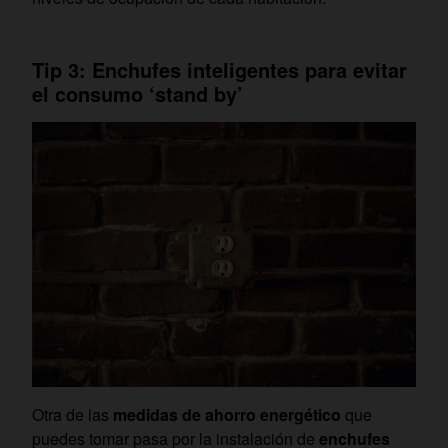
Tip 3: Enchufes inteligentes para evitar
el consumo ‘stand by’
Otra de las
medidas de ahorro energético
que
puedes tomar pasa por la instalación de
enchufes