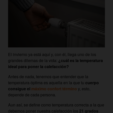
El invierno ya está aquí y, con él, llega uno de los
grandes dilemas de la vida:
¿cuál es la temperatura
ideal para poner la calefacción?
Antes de nada, tenemos que entender que la
temperatura óptima es aquella en la que tu
cuerpo
consigue el
máximo confort término
y, esto,
depende de cada persona.
Aun así, se define como temperatura correcta a la que
debemos poner nuestra calefacción los
21 grados