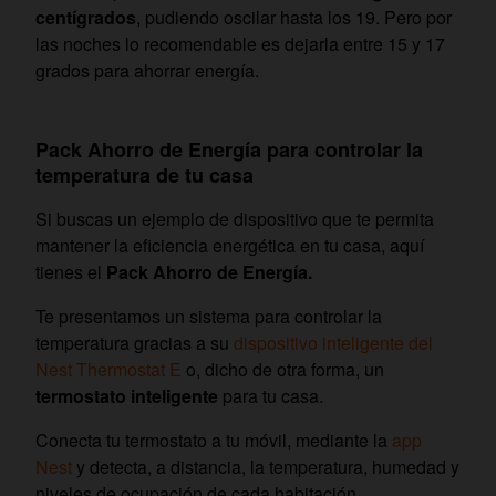
centígrados
, pudiendo oscilar hasta los 19. Pero por
las noches lo recomendable es dejarla entre 15 y 17
grados para ahorrar energía.
Pack Ahorro de Energía para controlar la
temperatura de tu casa
Si buscas un ejemplo de dispositivo que te permita
mantener la eficiencia energética en tu casa, aquí
tienes el
Pack Ahorro de Energía.
Te presentamos un sistema para controlar la
temperatura gracias a su
dispositivo inteligente del
Nest Thermostat E
o, dicho de otra forma, un
termostato inteligente
para tu casa.
Conecta tu termostato a tu móvil, mediante la
app
Nest
y detecta, a distancia, la temperatura, humedad y
niveles de ocupación de cada habitación.