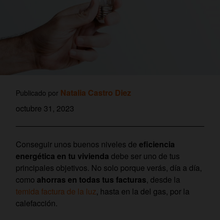
Natalia Castro Diez
Publicado por
octubre 31, 2023
Conseguir unos buenos niveles de
eficiencia
energética en tu vivienda
debe ser uno de tus
principales objetivos. No solo porque verás, día a día,
como
ahorras en todas tus facturas
, desde la
temida factura de la luz
, hasta en la del gas, por la
calefacción.