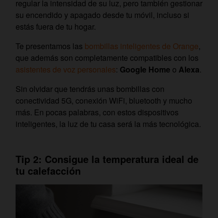
regular la intensidad de su luz, pero también gestionar
su encendido y apagado desde tu móvil, incluso si
estás fuera de tu hogar.
Te presentamos las
bombillas inteligentes de Orange
,
que además son completamente compatibles con los
asistentes de voz personales
:
Google Home
o
Alexa
.
Sin olvidar que tendrás unas bombillas con
conectividad 5G, conexión WiFi, bluetooth y mucho
más. En pocas palabras, con estos dispositivos
inteligentes, la luz de tu casa será la más tecnológica.
Tip 2: Consigue la temperatura ideal de
tu calefacción