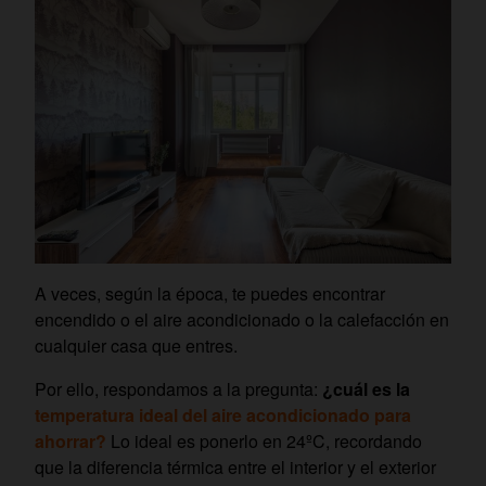
A veces, según la época, te puedes encontrar
encendido o el aire acondicionado o la calefacción en
cualquier casa que entres.
Por ello, respondamos a la pregunta:
¿cuál es la
temperatura ideal del aire acondicionado para
ahorrar?
Lo ideal es ponerlo en 24ºC, recordando
que la diferencia térmica entre el interior y el exterior