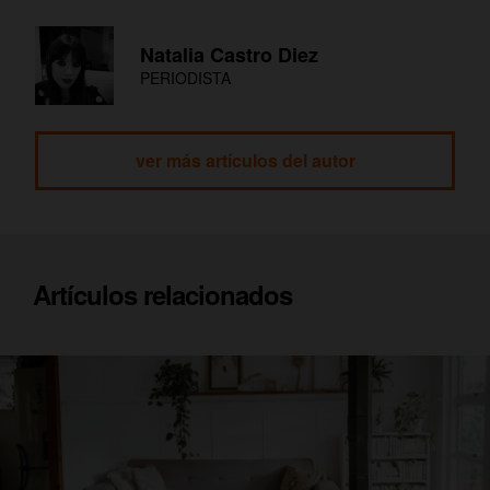
Natalia Castro Diez
PERIODISTA
ver más artículos del autor
Artículos relacionados