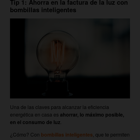
Tip 1: Ahorra en la factura de la luz con
bombillas inteligentes
Una de las claves para alcanzar la eficiencia
energética en casa es
ahorrar, lo máximo posible,
en el consumo de luz
.
¿Cómo? Con
bombillas inteligentes
, que te permiten