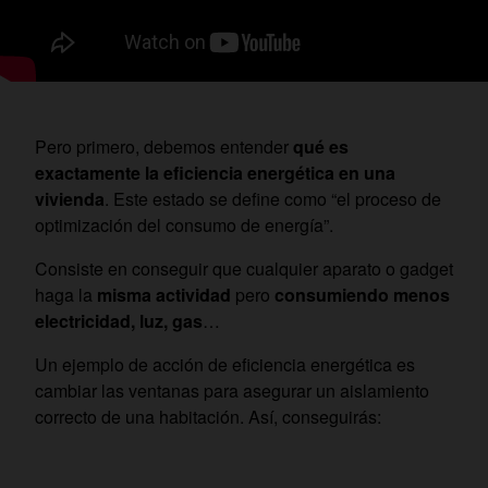
Pero primero, debemos entender
qué es
exactamente la eficiencia energética en una
vivienda
. Este estado se define como “el proceso de
optimización del consumo de energía”.
Consiste en conseguir que cualquier aparato o gadget
haga la
misma actividad
pero
consumiendo menos
electricidad, luz, gas
…
Un ejemplo de acción de eficiencia energética es
cambiar las ventanas para asegurar un aislamiento
correcto de una habitación. Así, conseguirás: