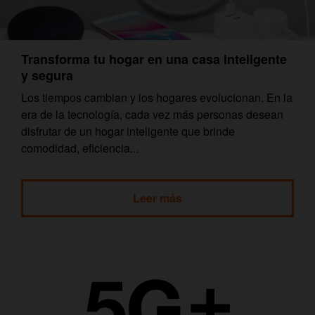
Transforma tu hogar en una casa inteligente
y segura
Los tiempos cambian y los hogares evolucionan. En la
era de la tecnología, cada vez más personas desean
disfrutar de un hogar inteligente que brinde
comodidad, eficiencia...
Leer más