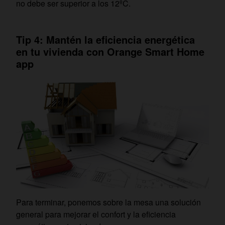
no debe ser superior a los 12ºC.
Tip 4: Mantén la eficiencia energética
en tu vivienda con Orange Smart Home
app
Para terminar, ponemos sobre la mesa una solución
general para mejorar el confort y la eficiencia