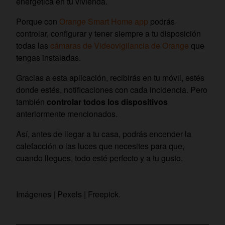
energética en tu vivienda.
Porque con
Orange Smart
Home app
podrás
controlar, configurar y tener siempre a tu disposición
todas las
cámaras de Videovigilancia de Orange
que
tengas instaladas.
Gracias a esta aplicación, recibirás en tu móvil, estés
donde estés, notificaciones con cada incidencia. Pero
también
controlar todos los dispositivos
anteriormente mencionados.
Así, antes de llegar a tu casa, podrás encender la
calefacción o las luces que necesites para que,
cuando llegues, todo esté perfecto y a tu gusto.
Imágenes | Pexels | Freepick.