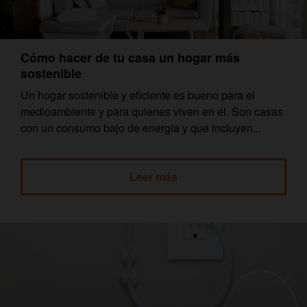
Cómo hacer de tu casa un hogar más
sostenible
Un hogar sostenible y eficiente es bueno para el
medioambiente y para quienes viven en él. Son casas
con un consumo bajo de energía y que incluyen...
Leer más