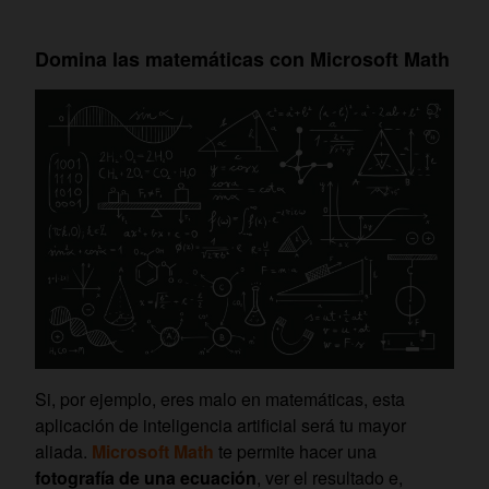
Domina las matemáticas con Microsoft Math
Si, por ejemplo, eres malo en matemáticas, esta
aplicación de inteligencia artificial será tu mayor
aliada.
Microsoft Math
te permite hacer una
fotografía de una ecuación
, ver el resultado e,