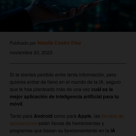
Natalia Castro Diez
Publicado por
noviembre 20, 2023
Si te sientes perdido entre tanta información, pero
quieres entrar de lleno en el mundo de la IA, seguro
que te has planteado más de una vez
cuál es la
mejor aplicación de inteligencia artificial para tu
móvil
.
Tanto para
Android
como para
Apple
, las
tiendas de
aplicaciones
están llenas de herramientas y
programas que basan su funcionamiento en la
IA