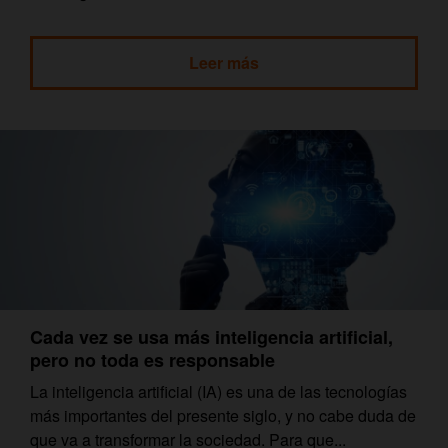
Leer más
Cada vez se usa más inteligencia artificial,
pero no toda es responsable
La inteligencia artificial (IA) es una de las tecnologías
más importantes del presente siglo, y no cabe duda de
que va a transformar la sociedad. Para que...