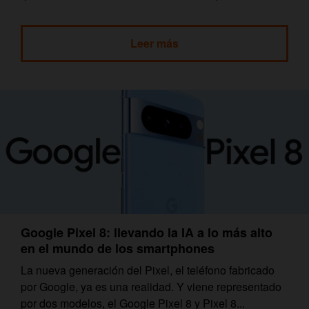
Leer más
Google Pixel 8: llevando la IA a lo más alto
en el mundo de los smartphones
La nueva generación del Pixel, el teléfono fabricado
por Google, ya es una realidad. Y viene representado
por dos modelos, el Google Pixel 8 y Pixel 8...