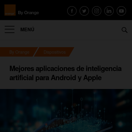
MENÚ
By Orange
Dispositivos
Mejores aplicaciones de inteligencia
artificial para Android y Apple