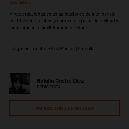
sociales
”
.
Y recuerda, todas estas aplicaciones de inteligencia
artificial son gratuitas y darán un impulso de calidad y
tecnología a tu móvil Android o iPhone.
Imágenes | Adobe Stock Photos | Freepik.
Natalia Castro Diez
PERIODISTA
ver más artículos del autor