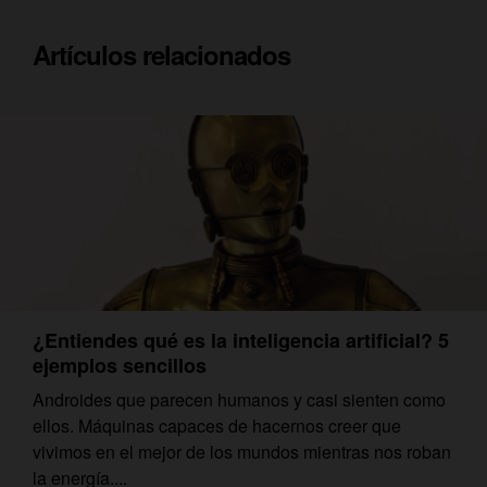
Artículos relacionados
¿Entiendes qué es la inteligencia artificial? 5
ejemplos sencillos
Androides que parecen humanos y casi sienten como
ellos. Máquinas capaces de hacernos creer que
vivimos en el mejor de los mundos mientras nos roban
la energía....