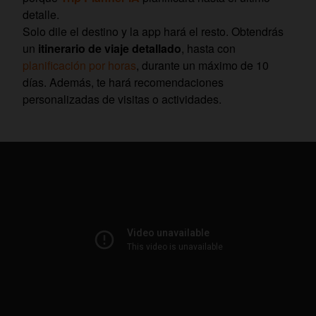
detalle.
Solo dile el destino y la app hará el resto. Obtendrás
un
itinerario de viaje detallado
, hasta con
planificación por horas
, durante un máximo de 10
días. Además, te hará recomendaciones
personalizadas de visitas o actividades.