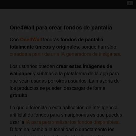
One4Wall para crear fondos de pantalla
Con
One4Wall
tendrás
fondos de pantalla
totalmente únicos y originales
, porque han sido
creados a partir de una IA generadora de imágenes
.
Los usuarios pueden
crear estas imágenes de
wallpaper
y subirlas a la plataforma de la app para
que sean usadas por otros usuarios. La mayoría de
los productos se pueden descargar de forma
gratuita
.
Lo que diferencia a esta aplicación de inteligencia
artificial de fondos para smartphones es que puedes
usar la
IA para personalizar los fondos disponibles
.
Difumina, cambia la tonalidad o directamente los