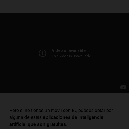
Pero si no tienes un móvil con IA, puedes optar por
alguna de estas
aplicaciones de inteligencia
artificial que son gratuitas
.