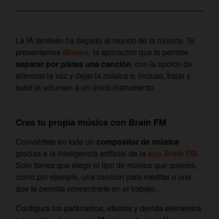
La IA también ha llegado al mundo de la música. Te
presentamos
Moises
, la aplicación que te permite
separar por pistas una canción
, con la opción de
silenciar la voz y dejar la música o, incluso, bajar y
subir el volumen a un único instrumento.
Crea tu propia música con Brain FM
Conviértete en todo un
compositor de música
gracias a la inteligencia artificial de la
app Brain FM
.
Solo tienes que elegir el tipo de música que quieres,
como por ejemplo, una canción para meditar o una
que te permita concentrarte en el trabajo.
Configura los parámetros, efectos y demás elementos