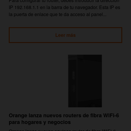
Para configurar tu router, debes introducir la dirección
IP 192.168.1.1 en la barra de tu navegador. Esta IP es
la puerta de enlace que te da acceso al panel...
Leer más
Orange lanza nuevos routers de fibra WiFi-6
para hogares y negocios