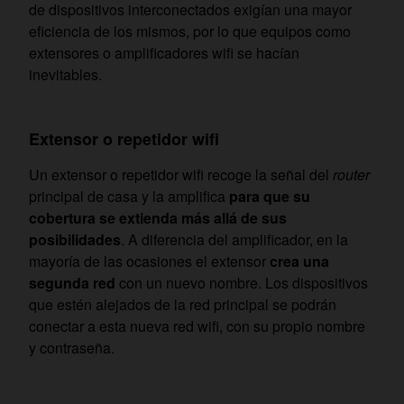
de dispositivos interconectados exigían una mayor
eficiencia de los mismos, por lo que equipos como
extensores o amplificadores wifi se hacían
inevitables.
Extensor o repetidor wifi
Un extensor o repetidor wifi recoge la señal del
router
principal de casa y la amplifica
para que su
cobertura se extienda más allá de sus
posibilidades
. A diferencia del amplificador, en la
mayoría de las ocasiones el extensor
crea una
segunda red
con un nuevo nombre. Los dispositivos
que estén alejados de la red principal se podrán
conectar a esta nueva red wifi, con su propio nombre
y contraseña.