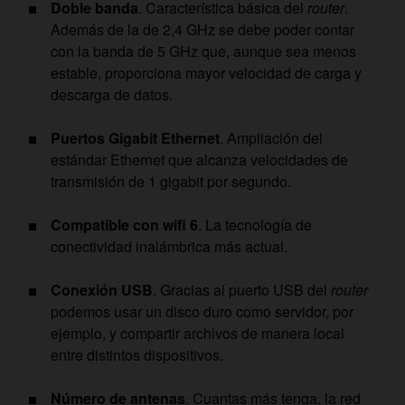
Doble banda
. Característica básica del
router
.
Además de la de 2,4 GHz se debe poder contar
con la banda de 5 GHz que, aunque sea menos
estable, proporciona mayor velocidad de carga y
descarga de datos.
Puertos Gigabit Ethernet
. Ampliación del
estándar Ethernet que alcanza velocidades de
transmisión de 1 gigabit por segundo.
Compatible con wifi 6
. La tecnología de
conectividad inalámbrica más actual.
Conexión USB
. Gracias al puerto USB del
router
podemos usar un disco duro como servidor, por
ejemplo, y compartir archivos de manera local
entre distintos dispositivos.
Número de antenas
. Cuantas más tenga, la red