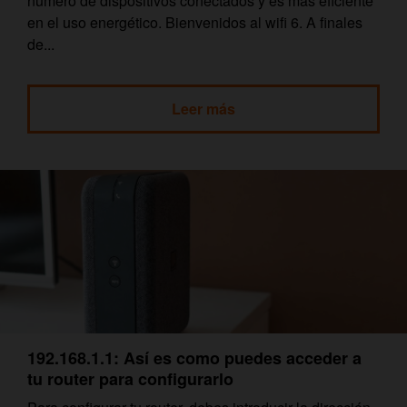
número de dispositivos conectados y es más eficiente
en el uso energético. Bienvenidos al wifi 6. A finales
de...
Leer más
192.168.1.1: Así es como puedes acceder a
tu router para configurarlo