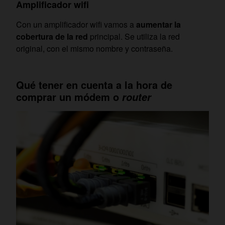
Amplificador wifi
Con un amplificador wifi vamos a
aumentar la
cobertura de la red
principal. Se utiliza la red
original, con el mismo nombre y contraseña.
Qué tener en cuenta a la hora de
comprar un módem o
router