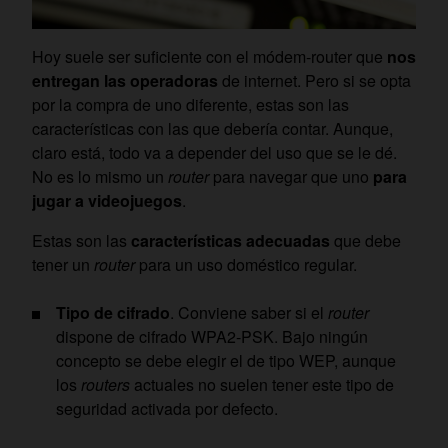
Hoy suele ser suficiente con el módem-router que
nos
entregan las operadoras
de internet. Pero si se opta
por la compra de uno diferente, estas son las
características con las que debería contar. Aunque,
claro está, todo va a depender del uso que se le dé.
No es lo mismo un
router
para navegar que uno
para
jugar a videojuegos
.
Estas son las
características adecuadas
que debe
tener un
router
para un uso doméstico regular.
Tipo de cifrado
. Conviene saber si el
router
dispone de cifrado WPA2-PSK. Bajo ningún
concepto se debe elegir el de tipo WEP, aunque
los
routers
actuales no suelen tener este tipo de
seguridad activada por defecto.