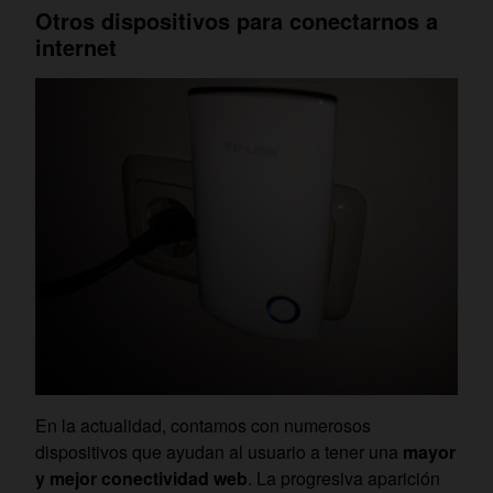
Otros dispositivos para conectarnos a
internet
En la actualidad, contamos con numerosos
dispositivos que ayudan al usuario a tener una
mayor
y mejor conectividad web
. La progresiva aparición