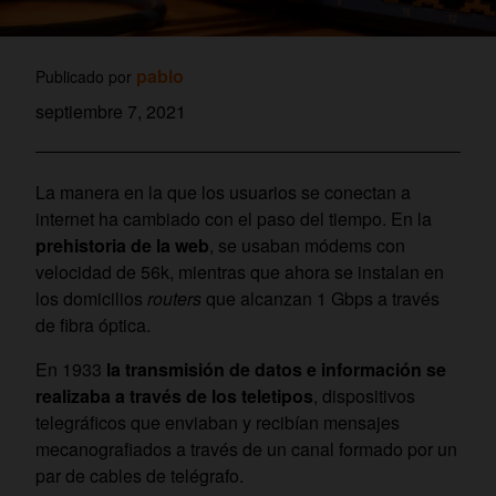
pablo
Publicado por
septiembre 7, 2021
La manera en la que los usuarios se conectan a
internet ha cambiado con el paso del tiempo. En la
prehistoria de la web
, se usaban módems con
velocidad de 56k, mientras que ahora se instalan en
los domicilios
routers
que alcanzan 1 Gbps a través
de fibra óptica.
En 1933
la transmisión de datos e información se
realizaba a través de los teletipos
, dispositivos
telegráficos que enviaban y recibían mensajes
mecanografiados a través de un canal formado por un
par de cables de telégrafo.