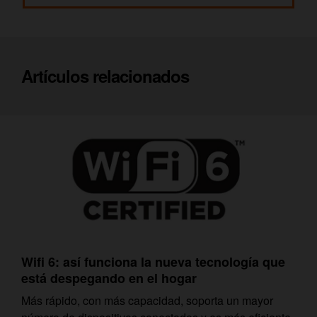
Artículos relacionados
Wifi 6: así funciona la nueva tecnología que
está despegando en el hogar
Más rápido, con más capacidad, soporta un mayor