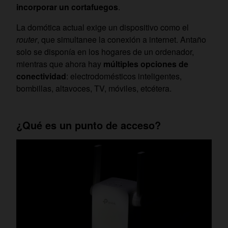
incorporar un cortafuegos
.
La domótica actual exige un dispositivo como el
router
, que simultanee la conexión a internet. Antaño
solo se disponía en los hogares de un ordenador,
mientras que ahora hay
múltiples opciones de
conectividad
: electrodomésticos inteligentes,
bombillas, altavoces, TV, móviles, etcétera.
¿Qué es un punto de acceso?