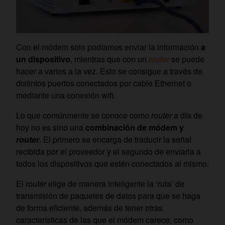
Con el módem solo podíamos enviar la información
a
un dispositivo
, mientras que con un
router
se puede
hacer a varios a la vez. Esto se consigue a través de
distintos puertos conectados por cable Ethernet o
mediante una conexión wifi.
Lo que comúnmente se conoce como
router
a día de
hoy
no es sino una
combinación de módem y
router
. El primero se encarga de traducir la señal
recibida por el proveedor y el segundo
de enviarla a
todos los dispositivos que estén conectados al mismo.
El
router
elige de manera inteligente la ‘ruta’ de
transmisión de paquetes de datos para que se haga
de forma eficiente, además de tener otras
características de las que el módem carece, como