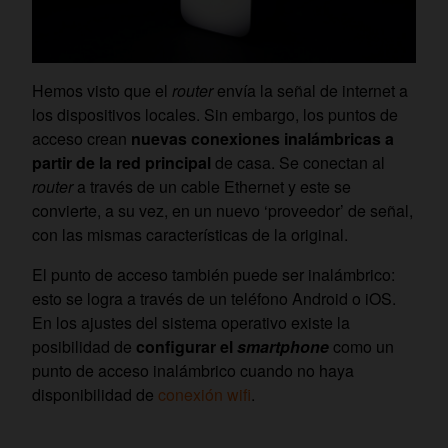
Hemos visto que el
router
envía la señal de internet a
los dispositivos locales. Sin embargo, los puntos de
acceso crean
nuevas conexiones inalámbricas a
partir de la red principal
de casa. Se conectan al
router
a través de un cable Ethernet y este se
convierte, a su vez, en un nuevo ‘proveedor’ de señal,
con las mismas características de la original.
El punto de acceso también puede ser inalámbrico:
esto se logra a través de un teléfono Android o iOS.
En los ajustes del sistema operativo existe la
posibilidad de
configurar el
smartphone
como un
punto de acceso inalámbrico cuando no haya
disponibilidad de
conexión wifi
.