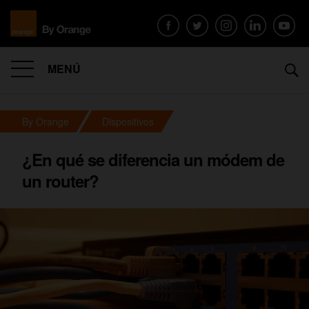
MENÚ
By Orange
Dispositivos
¿En qué se diferencia un módem de
un router?