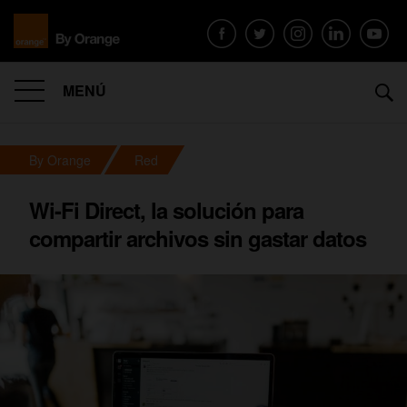
MENÚ
By Orange
Red
Wi-Fi Direct, la solución para
compartir archivos sin gastar datos