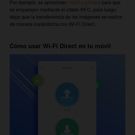
Por ejemplo, se aproximan
móvil y cámara
para que
se emparejen mediante el citado NFC, para luego
dejar que la transferencia de las imágenes se realice
de manera inalámbrica con Wi-Fi Direct.
Cómo usar Wi-Fi Direct en tu móvil