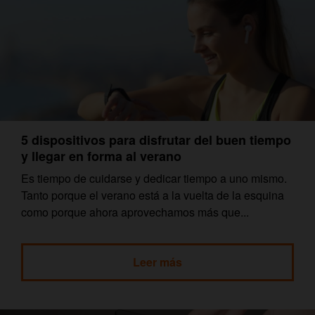
5 dispositivos para disfrutar del buen tiempo
y llegar en forma al verano
Es tiempo de cuidarse y dedicar tiempo a uno mismo.
Tanto porque el verano está a la vuelta de la esquina
como porque ahora aprovechamos más que...
Leer más