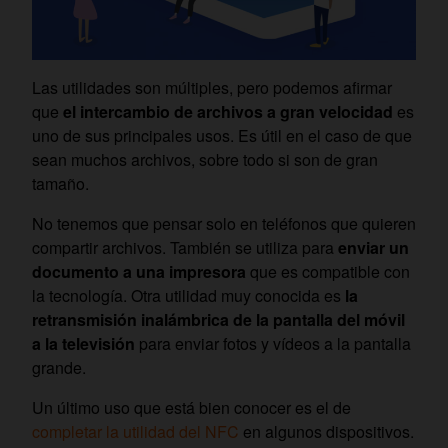
Las utilidades son múltiples, pero podemos afirmar
que
el intercambio de archivos a gran velocidad
es
uno de sus principales usos. Es útil en el caso de que
sean muchos archivos, sobre todo si son de gran
tamaño.
No tenemos que pensar solo en teléfonos que quieren
compartir archivos. También se utiliza para
enviar un
documento a una impresora
que es compatible con
la tecnología. Otra utilidad muy conocida es
la
retransmisión inalámbrica de la pantalla del móvil
a la televisión
para enviar fotos y vídeos a la pantalla
grande.
Un último uso que está bien conocer es el de
completar la utilidad del NFC
en algunos dispositivos.