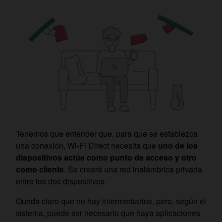
Tenemos que entender que, para que se establezca
una conexión, Wi-Fi Direct necesita que
uno de los
dispositivos actúe como punto de acceso y otro
como cliente
. Se creará una red inalámbrica privada
entre los dos dispositivos.
Queda claro que no hay intermediarios, pero, según el
sistema, puede ser necesario que haya aplicaciones