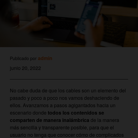
admin
Publicado por
junio 20, 2022
No cabe duda de que los cables son un elemento del
pasado y poco a poco nos vamos deshaciendo de
ellos. Avanzamos a pasos agigantados hacia un
escenario donde
todos los contenidos se
comparten de manera inalámbrica
de la manera
más sencilla y transparente posible, para que el
usuario no tenga que conocer cómo de complicados