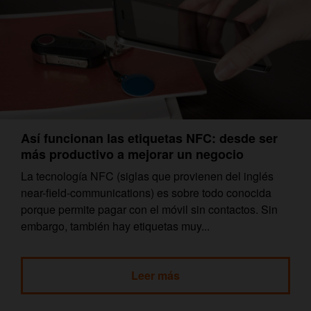
Así funcionan las etiquetas NFC: desde ser
más productivo a mejorar un negocio
La tecnología NFC (siglas que provienen del inglés
near-field-communications) es sobre todo conocida
porque permite pagar con el móvil sin contactos. Sin
embargo, también hay etiquetas muy...
Leer más