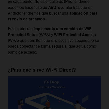
en cada punto. No es el caso de iPhone, donde
podemos hacer uso de
AirDrop
, mientras que en
Android tendremos que buscar una
aplicación para
el envío de archivos
.
Este protocolo
implementa una versión de WiFi
Protected Setup
(WPS) y
WiFi Protected Access
(WPA) que permiten que el dispositivo secundario se
pueda conectar de forma segura al que actúa como
punto de acceso.
¿Para qué sirve Wi-Fi Direct?