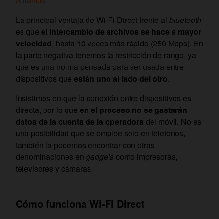
Alliance
.
La principal ventaja de Wi-Fi Direct frente al
bluetooth
es que
el intercambio de archivos se hace a mayor
velocidad
, hasta 10 veces más rápido (250 Mbps). En
la parte negativa tenemos la restricción de rango, ya
que es una norma pensada para ser usada entre
dispositivos que
están uno al lado del otro
.
Insistimos en que la conexión entre dispositivos es
directa, por lo que
en el proceso no se gastarán
datos de la cuenta de la operadora
del móvil. No es
una posibilidad que se emplee solo en teléfonos,
también la podemos encontrar con otras
denominaciones en
gadgets
como impresoras,
televisores y cámaras.
Cómo funciona Wi-Fi Direct