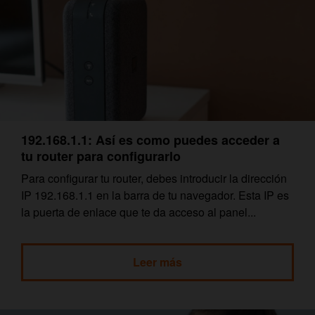
192.168.1.1: Así es como puedes acceder a
tu router para configurarlo
Para configurar tu router, debes introducir la dirección
IP 192.168.1.1 en la barra de tu navegador. Esta IP es
la puerta de enlace que te da acceso al panel...
Leer más