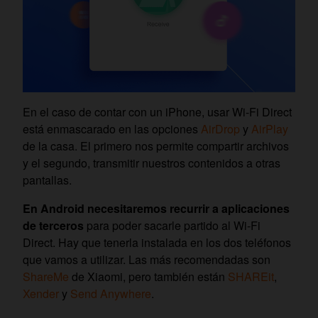
En el caso de contar con un iPhone, usar Wi-Fi Direct
está enmascarado en las opciones
AirDrop
y
AirPlay
de la casa. El primero nos permite compartir archivos
y el segundo, transmitir nuestros contenidos a otras
pantallas.
En Android necesitaremos recurrir a aplicaciones
de terceros
para poder sacarle partido al Wi-Fi
Direct. Hay que tenerla instalada en los dos teléfonos
que vamos a utilizar. Las más recomendadas son
ShareMe
de Xiaomi, pero también están
SHAREit
,
Xender
y
Send Anywhere
.