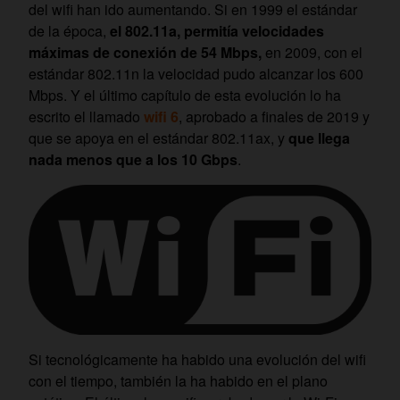
del wifi han ido aumentando. Si en 1999 el estándar
de la época,
el 802.11a, permitía velocidades
máximas de conexión de 54 Mbps,
en 2009, con el
estándar 802.11n la velocidad pudo alcanzar los 600
Mbps. Y el último capítulo de esta evolución lo ha
escrito el llamado
wifi 6
, aprobado a finales de 2019 y
que se apoya en el estándar 802.11ax, y
que llega
nada menos que a los 10 Gbps
.
Si tecnológicamente ha habido una evolución del wifi
con el tiempo, también la ha habido en el plano