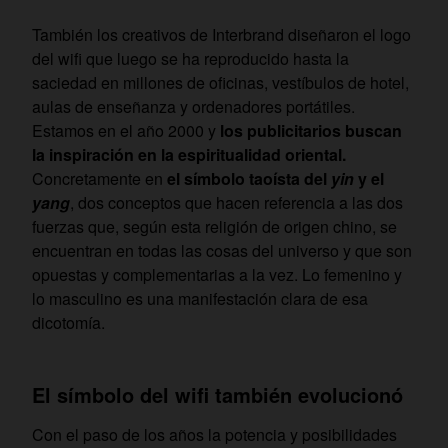
También los creativos de Interbrand diseñaron el logo
del wifi que luego se ha reproducido hasta la
saciedad en millones de oficinas, vestíbulos de hotel,
aulas de enseñanza y ordenadores portátiles.
Estamos en el año 2000 y
los publicitarios buscan
la inspiración en la espiritualidad oriental.
Concretamente en
el símbolo taoísta del
yin
y el
yang
, dos conceptos que hacen referencia a las dos
fuerzas que, según esta religión de origen chino, se
encuentran en todas las cosas del universo y que son
opuestas y complementarias a la vez. Lo femenino y
lo masculino es una manifestación clara de esa
dicotomía.
El símbolo del wifi también evolucionó
Con el paso de los años la potencia y posibilidades