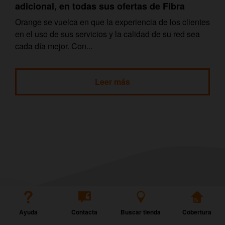
adicional, en todas sus ofertas de Fibra
Orange se vuelca en que la experiencia de los clientes
en el uso de sus servicios y la calidad de su red sea
cada día mejor. Con...
Leer más
Ayuda
Contacta
Buscar tienda
Cobertura