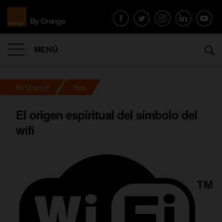
MENÚ
By Orange
Red
El origen espiritual del símbolo del
wifi