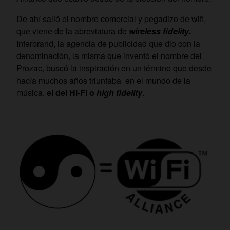
De ahí salió el nombre comercial y pegadizo de wifi,
que viene de la abreviatura de
wireless fidelity
.
Interbrand, la agencia de publicidad que dio con la
denominación, la misma que inventó el nombre del
Prozac, buscó la inspiración en un término que desde
hacía muchos años triunfaba en el mundo de la
música,
el del Hi-Fi o
high fidelity
.