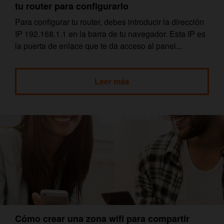
tu router para configurarlo
Para configurar tu router, debes introducir la dirección
IP 192.168.1.1 en la barra de tu navegador. Esta IP es
la puerta de enlace que te da acceso al panel...
Leer más
Cómo crear una zona wifi para compartir