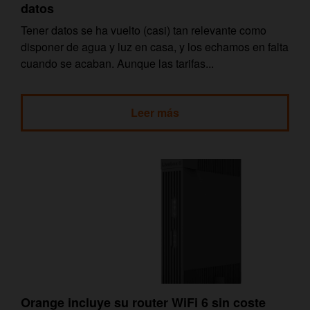
datos
Tener datos se ha vuelto (casi) tan relevante como
disponer de agua y luz en casa, y los echamos en falta
cuando se acaban. Aunque las tarifas...
Leer más
Orange incluye su router WiFi 6 sin coste