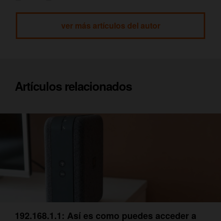
ver más artículos del autor
Artículos relacionados
192.168.1.1: Así es como puedes acceder a