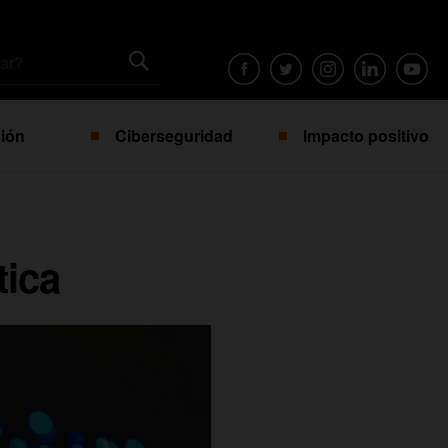
ión
Ciberseguridad
Impacto positivo
tica