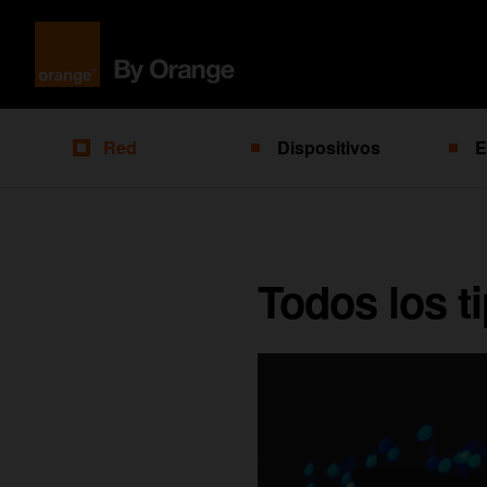
Red
Dispositivos
E
Todos los ti