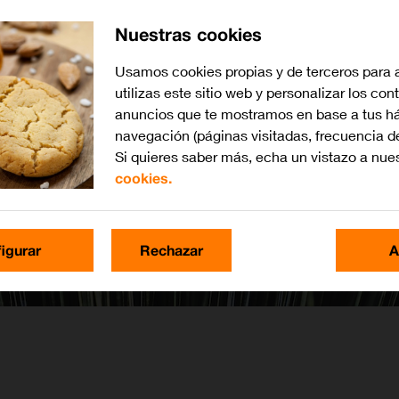
Nuestras cookies
Usamos cookies propias y de terceros para 
utilizas este sitio web y personalizar los con
anuncios que te mostramos en base a tus há
navegación (páginas visitadas, frecuencia d
Si quieres saber más, echa un vistazo a nue
cookies.
igurar
Rechazar
A