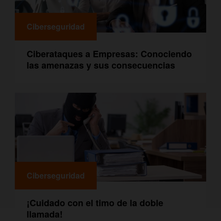
Ciberseguridad
Ciberataques a Empresas: Conociendo
las amenazas y sus consecuencias
Ciberseguridad
¡Cuidado con el timo de la doble
llamada!