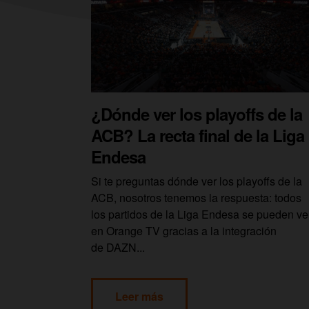
¿Dónde ver los playoffs de la
ACB? La recta final de la Liga
Endesa
Si te preguntas dónde ver los playoffs de la
ACB, nosotros tenemos la respuesta: todos
los partidos de la Liga Endesa se pueden ve
en Orange TV gracias a la integración
de DAZN...
Leer más