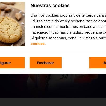
Nuestras cookies
Usamos cookies propias y de terceros para 
utilizas este sitio web y personalizar los con
anuncios que te mostramos en base a tus há
navegación (páginas visitadas, frecuencia d
Si quieres saber más, echa un vistazo a nue
cookies.
igurar
Rechazar
A