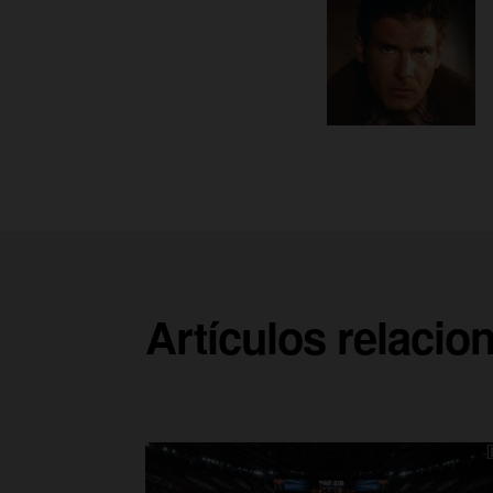
Artículos relacio