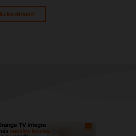
ículos del autor