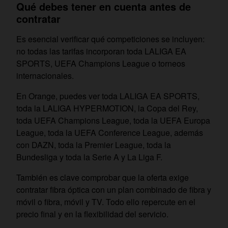
Qué debes tener en cuenta antes de
contratar
Es esencial verificar qué competiciones se incluyen:
no todas las tarifas incorporan toda LALIGA EA
SPORTS, UEFA Champions League o torneos
internacionales.
En Orange, puedes ver toda LALIGA EA SPORTS,
toda la LALIGA HYPERMOTION, la Copa del Rey,
toda UEFA Champions League, toda la UEFA Europa
League, toda la UEFA Conference League, además
con DAZN, toda la Premier League, toda la
Bundesliga y toda la Serie A y La Liga F.
También es clave comprobar que la oferta exige
contratar fibra óptica con un plan combinado de fibra y
móvil o fibra, móvil y TV. Todo ello repercute en el
precio final y en la flexibilidad del servicio.