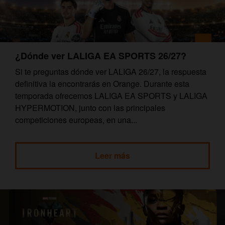
¿Dónde ver LALIGA EA SPORTS 26/27?
Si te preguntas dónde ver LALIGA 26/27, la respuesta
definitiva la encontrarás en Orange. Durante esta
temporada ofrecemos LALIGA EA SPORTS y LALIGA
HYPERMOTION, junto con las principales
competiciones europeas, en una...
Leer más