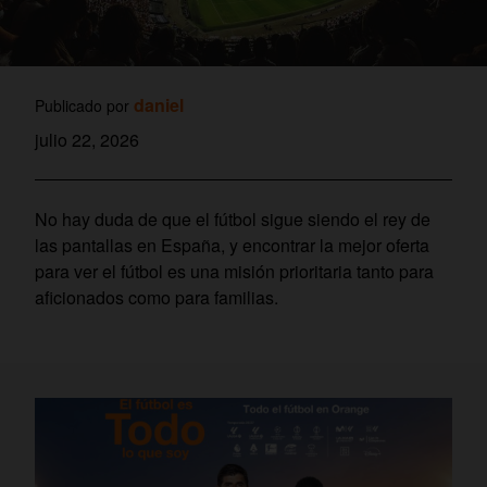
daniel
Publicado por
julio 22, 2026
No hay duda de que el fútbol sigue siendo el rey de
las pantallas en España, y encontrar la mejor oferta
para ver el fútbol es una misión prioritaria tanto para
aficionados como para familias.