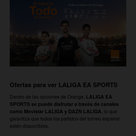
Ofertas para ver
LALIGA EA SPORTS
Dentro de las opciones de Orange,
LALIGA EA
SPORTS
se puede disfrutar a través de canales
como Movistar LALIGA y DAZN LALIGA
, lo que
garantiza que todos los partidos del torneo español
estén disponibles.