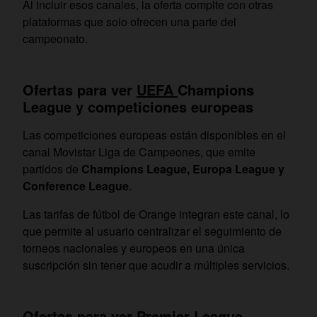
Al incluir esos canales, la oferta compite con otras
plataformas que solo ofrecen una parte del
campeonato.
Ofertas para ver
UEFA
Champions
League y competiciones europeas
Las competiciones europeas están disponibles en el
canal Movistar Liga de Campeones, que emite
partidos de
Champions League, Europa League y
Conference League
.
Las tarifas de fútbol de Orange integran este canal, lo
que permite al usuario centralizar el seguimiento de
torneos nacionales y europeos en una única
suscripción sin tener que acudir a múltiples servicios.
Ofertas para ver Premier League,