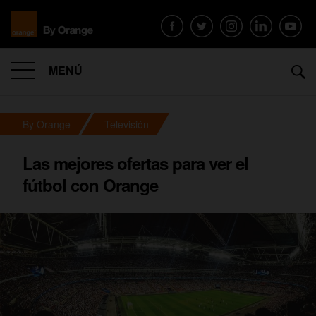
MENÚ
By Orange
Televisión
Las mejores ofertas para ver el
fútbol con Orange