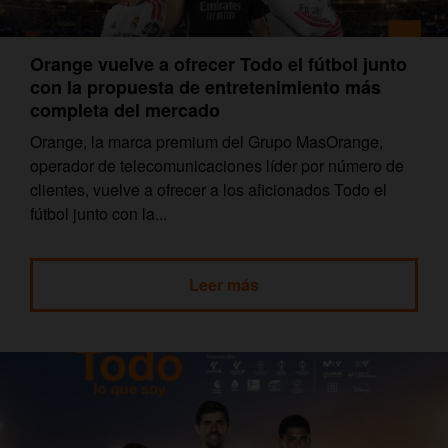
Orange vuelve a ofrecer Todo el fútbol junto
con la propuesta de entretenimiento más
completa del mercado
Orange, la marca premium del Grupo MasOrange,
operador de telecomunicaciones líder por número de
clientes, vuelve a ofrecer a los aficionados Todo el
fútbol junto con la...
Leer más