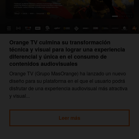
Orange TV culmina su transformación
técnica y visual para lograr una experiencia
diferencial y única en el consumo de
contenidos audiovisuales
Orange TV (Grupo MasOrange) ha lanzado un nuevo
diseño para su plataforma en el que el usuario podrá
disfrutar de una experiencia audiovisual más atractiva
y visual...
Leer más