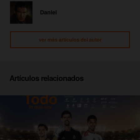
Daniel
ver más artículos del autor
Artículos relacionados