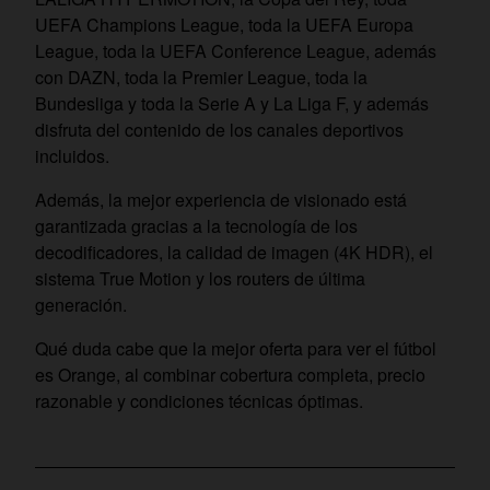
UEFA Champions League, toda la UEFA Europa
League, toda la UEFA Conference League, además
con DAZN, toda la Premier League, toda la
Bundesliga y toda la Serie A y La Liga F, y además
disfruta del contenido de los canales deportivos
incluidos.
Además, la mejor experiencia de visionado está
garantizada gracias a la tecnología de los
decodificadores, la calidad de imagen (4K HDR), el
sistema True Motion y los routers de última
generación.
Qué duda cabe que la mejor oferta para ver el fútbol
es Orange, al combinar cobertura completa, precio
razonable y condiciones técnicas óptimas.