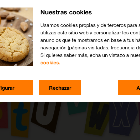
Nuestras cookies
Usamos cookies propias y de terceros para 
utilizas este sitio web y personalizar los con
anuncios que te mostramos en base a tus há
navegación (páginas visitadas, frecuencia d
Si quieres saber más, echa un vistazo a nue
cookies.
igurar
Rechazar
A