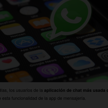
as, los usuarios de la
aplicación de chat más usada
e esta funcionalidad de la app de mensajería.