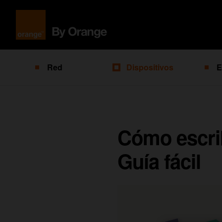
Red
Dispositivos
E
Cómo escrib
Guía fácil