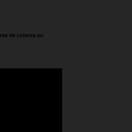
tras de colores en