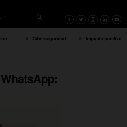
ión
Ciberseguridad
Impacto positivo
n WhatsApp: