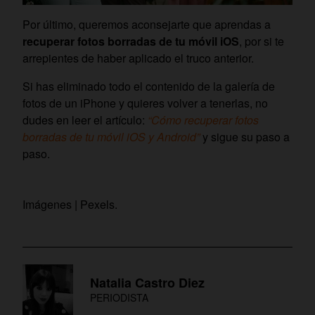
Por último, queremos aconsejarte que aprendas a
recuperar fotos borradas de tu móvil iOS
, por si te
arrepientes de haber aplicado el truco anterior.
Si has eliminado todo el contenido de la galería de
fotos de un iPhone y quieres volver a tenerlas, no
dudes en leer el artículo:
“Cómo recuperar fotos
borradas de tu móvil iOS y Android”
y sigue su paso a
paso.
Imágenes | Pexels.
Natalia Castro Diez
PERIODISTA