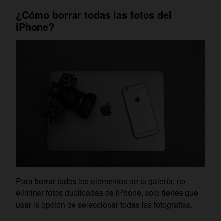
¿Cómo borrar todas las fotos del
iPhone?
Para borrar todos los elementos de tu galería, no
eliminar fotos duplicadas de iPhone, solo tienes que
usar la opción de seleccionar todas las fotografías.