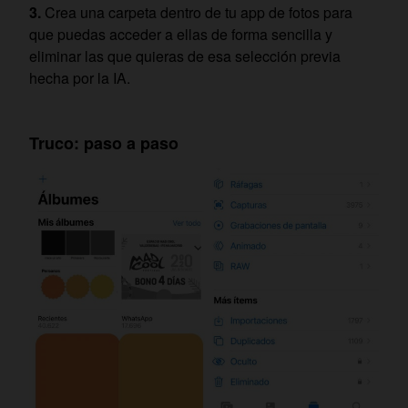
Crea una carpeta dentro de tu app de fotos para
que puedas acceder a ellas de forma sencilla y
eliminar las que quieras de esa selección previa
hecha por la IA.
Truco: paso a paso