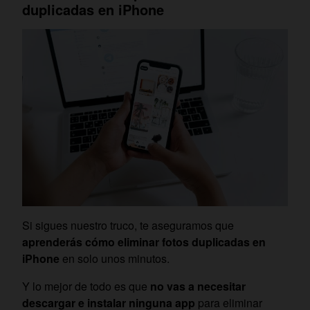
duplicadas en iPhone
Si sigues nuestro truco, te aseguramos que
aprenderás cómo eliminar fotos duplicadas en
iPhone
en solo unos minutos.
Y lo mejor de todo es que
no vas a necesitar
descargar e instalar ninguna app
para eliminar