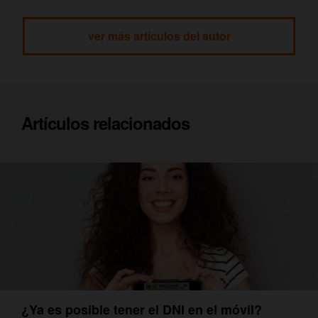
ver más artículos del autor
Artículos relacionados
¿Ya es posible tener el DNI en el móvil?