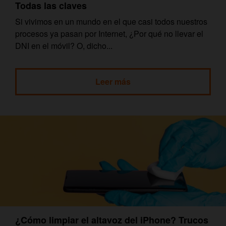
Todas las claves
Si vivimos en un mundo en el que casi todos nuestros
procesos ya pasan por Internet, ¿Por qué no llevar el
DNI en el móvil? O, dicho...
Leer más
¿Cómo limpiar el altavoz del iPhone? Trucos