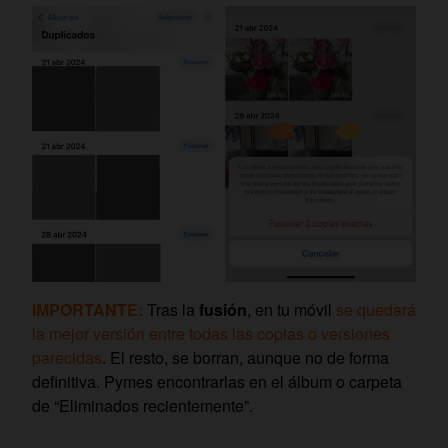
IMPORTANTE:
Tras la
fusión
, en tu móvil
se quedará
la mejor versión entre todas las copias o versiones
parecidas
. El resto, se borran, aunque no de forma
definitiva. Pymes encontrarlas en el álbum o carpeta
de “Eliminados recientemente”.