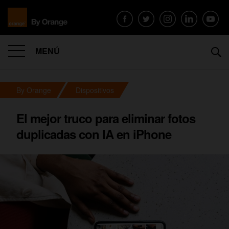
MENÚ
By Orange
Dispositivos
El mejor truco para eliminar fotos
duplicadas con IA en iPhone