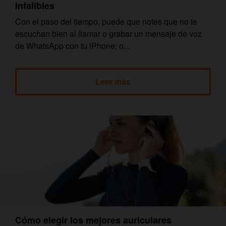
infalibles
Con el paso del tiempo, puede que notes que no te
escuchan bien al llamar o grabar un mensaje de voz
de WhatsApp con tu iPhone; o...
Leer más
Cómo elegir los mejores auriculares