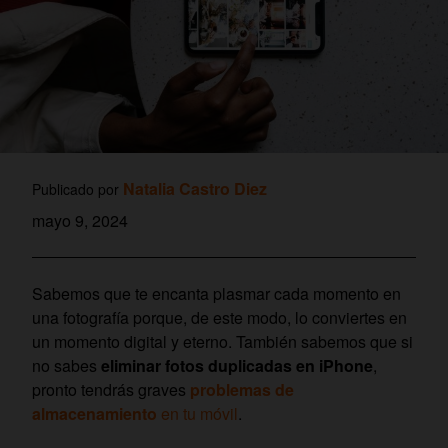
Natalia Castro Diez
Publicado por
mayo 9, 2024
Sabemos que te encanta plasmar cada momento en
una fotografía porque, de este modo, lo conviertes en
un momento digital y eterno. También sabemos que si
no sabes
eliminar fotos duplicadas en iPhone
,
pronto tendrás graves
problemas de
almacenamiento
en tu móvil
.