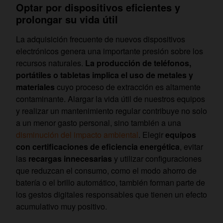
Optar por dispositivos eficientes y
prolongar su vida útil
La adquisición frecuente de nuevos dispositivos
electrónicos genera una importante presión sobre los
recursos naturales.
La producción de teléfonos,
portátiles o tabletas implica el uso de metales y
materiales
cuyo proceso de extracción es altamente
contaminante. Alargar la vida útil de nuestros equipos
y realizar un mantenimiento regular contribuye no solo
a un menor gasto personal, sino también a una
disminución del impacto ambiental
. Elegir
equipos
con certificaciones de eficiencia energética
, evitar
las
recargas innecesarias
y utilizar configuraciones
que reduzcan el consumo, como el modo ahorro de
batería o el brillo automático, también forman parte de
los gestos digitales responsables que tienen un efecto
acumulativo muy positivo.