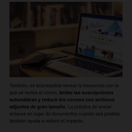
También, es aconsejable revisar la frecuencia con la
que se revisa el correo,
limitar las suscripciones
automáticas y reducir los correos con archivos
adjuntos de gran tamaño
. La práctica de enviar
enlaces en lugar de documentos cuando sea posible
también ayuda a reducir el impacto.