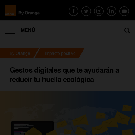
MENÚ
By Orange
Impacto positivo
Gestos digitales que te ayudarán a
reducir tu huella ecológica