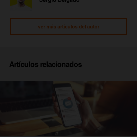
ver más artículos del autor
Artículos relacionados