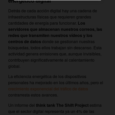
energético digital
Detrás de cada acción digital hay una cadena de
infraestructuras físicas que requieren grandes
cantidades de energía para funcionar.
Los
servidores que almacenan nuestros correos, las
redes que transmiten nuestros vídeos y los
centros de datos
donde se gestionan nuestras
búsquedas, todos ellos trabajan sin descanso. Esta
actividad genera emisiones que, aunque invisibles,
contribuyen significativamente al calentamiento
global.
La eficiencia energética de los dispositivos
personales ha mejorado en los últimos años, pero el
crecimiento exponencial del tráfico de datos
contrarresta estos avances.
Un informe del
think tank The Shift Project
estima
que el sector digital representa ya un 4% de las