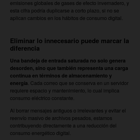
emisiones globales de gases de efecto invernadero, y
esta cifra podría duplicarse a corto plazo, si no se
aplican cambios en los hábitos de consumo digital.
Eliminar lo innecesario puede marcar la
diferencia
Una bandeja de entrada saturada no solo genera
desorden, sino que también representa una carga
continua en términos de almacenamiento y
energía
. Cada correo que se conserva en un servidor
requiere espacio y mantenimiento, lo cual implica
consumo eléctrico constante.
Al borrar mensajes antiguos o irrelevantes y evitar el
reenvío masivo de archivos pesados, estamos
contribuyendo directamente a una reducción del
consumo energético digital.