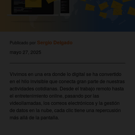
Sergio Delgado
Publicado por
mayo 27, 2025
Vivimos en una era donde lo digital se ha convertido
en el hilo invisible que conecta gran parte de nuestras
actividades cotidianas. Desde el trabajo remoto hasta
el entretenimiento online, pasando por las
videollamadas, los correos electrónicos y la gestión
de datos en la nube, cada clic tiene una repercusión
más allá de la pantalla.