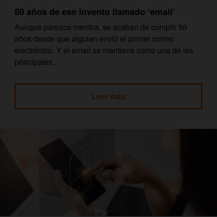
50 años de ese invento llamado ‘email’
Aunque parezca mentira, se acaban de cumplir 50
años desde que alguien envió el primer correo
electrónico. Y el email se mantiene como una de las
principales...
Leer más