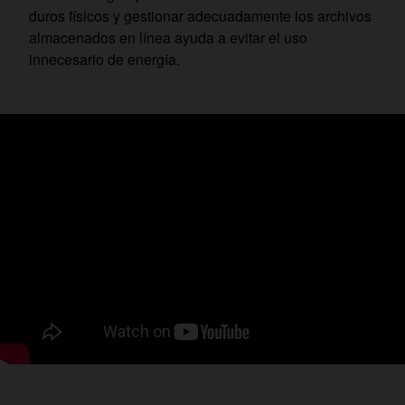
duros físicos y gestionar adecuadamente los archivos
almacenados en línea ayuda a evitar el uso
innecesario de energía.