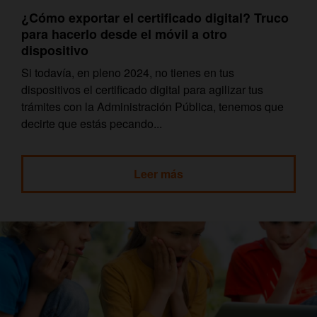
¿Cómo exportar el certificado digital? Truco
para hacerlo desde el móvil a otro
dispositivo
Si todavía, en pleno 2024, no tienes en tus
dispositivos el certificado digital para agilizar tus
trámites con la Administración Pública, tenemos que
decirte que estás pecando...
Leer más