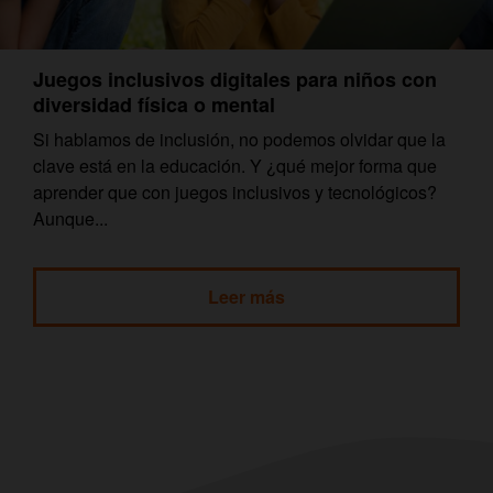
Juegos inclusivos digitales para niños con
diversidad física o mental
Si hablamos de inclusión, no podemos olvidar que la
clave está en la educación. Y ¿qué mejor forma que
aprender que con juegos inclusivos y tecnológicos?
Aunque...
Leer más