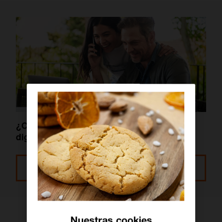
¿Cómo contratar tu seguro de salud 100%
digital?
Leer más
Nuestras cookies