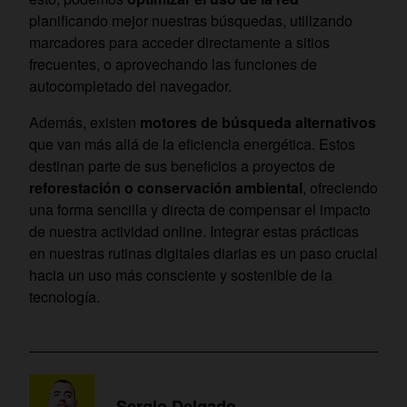
planificando mejor nuestras búsquedas, utilizando
marcadores para acceder directamente a sitios
frecuentes, o aprovechando las funciones de
autocompletado del navegador.
Además, existen
motores de búsqueda alternativos
que van más allá de la eficiencia energética. Estos
destinan parte de sus beneficios a proyectos de
reforestación o conservación ambiental
, ofreciendo
una forma sencilla y directa de compensar el impacto
de nuestra actividad online. Integrar estas prácticas
en nuestras rutinas digitales diarias es un paso crucial
hacia un uso más consciente y sostenible de la
tecnología.
Sergio Delgado