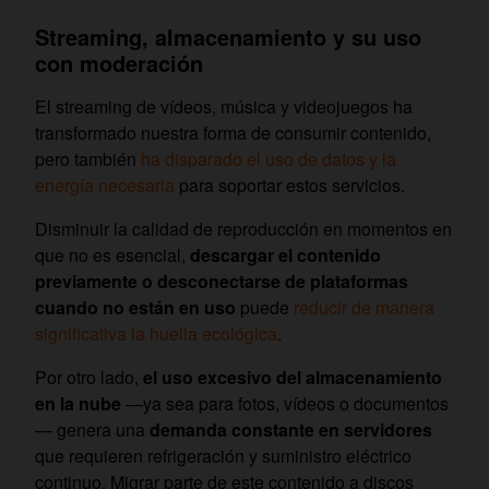
Streaming, almacenamiento y su uso
con moderación
El streaming de vídeos, música y videojuegos ha
transformado nuestra forma de consumir contenido,
pero también
ha disparado el uso de datos y la
energía necesaria
para soportar estos servicios.
Disminuir la calidad de reproducción en momentos en
que no es esencial,
descargar el contenido
previamente o desconectarse de plataformas
cuando no están en uso
puede
reducir de manera
significativa la huella ecológica
.
Por otro lado,
el uso excesivo del almacenamiento
en la nube
—ya sea para fotos, vídeos o documentos
— genera una
demanda constante en servidores
que requieren refrigeración y suministro eléctrico
continuo. Migrar parte de este contenido a discos