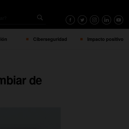
ión
Ciberseguridad
Impacto positivo
mbiar de