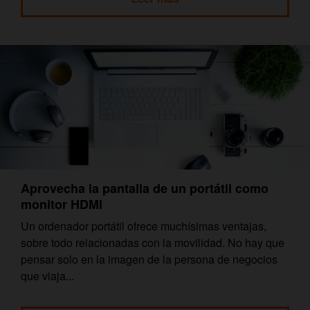
Aprovecha la pantalla de un portátil como
monitor HDMI
Un ordenador portátil ofrece muchísimas ventajas,
sobre todo relacionadas con la movilidad. No hay que
pensar solo en la imagen de la persona de negocios
que viaja...