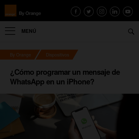
MENÚ
By Orange
Dispositivos
¿Cómo programar un mensaje de
WhatsApp en un iPhone?