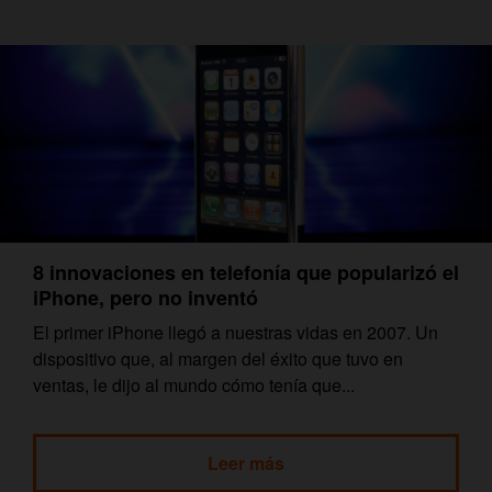
8 innovaciones en telefonía que popularizó el
iPhone, pero no inventó
El primer iPhone llegó a nuestras vidas en 2007. Un
dispositivo que, al margen del éxito que tuvo en
ventas, le dijo al mundo cómo tenía que...
Leer más