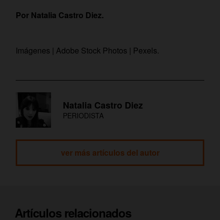
Por Natalia Castro Diez.
Imágenes | Adobe Stock Photos | Pexels.
Natalia Castro Diez
PERIODISTA
ver más artículos del autor
Artículos relacionados