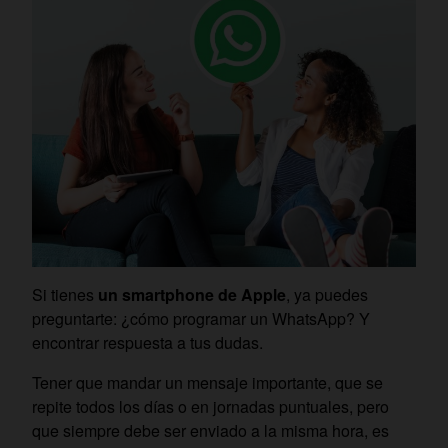
Si tienes
un smartphone de Apple
, ya puedes
preguntarte: ¿cómo programar un WhatsApp? Y
encontrar respuesta a tus dudas.
Tener que mandar un mensaje importante, que se
repite todos los días o en jornadas puntuales, pero
que siempre debe ser enviado a la misma hora, es