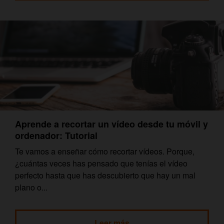
Aprende a recortar un vídeo desde tu móvil y
ordenador: Tutorial
Te vamos a enseñar cómo recortar vídeos. Porque,
¿cuántas veces has pensado que tenías el vídeo
perfecto hasta que has descubierto que hay un mal
plano o...
Leer más