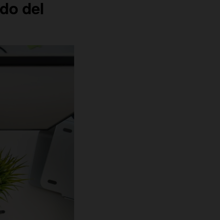
ado del