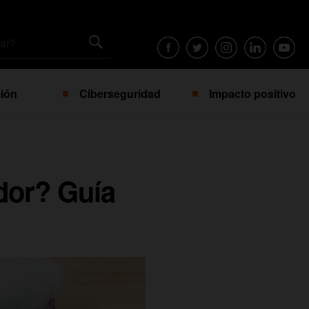
ión
Ciberseguridad
Impacto positivo
dor? Guía