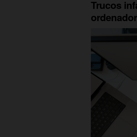
Trucos inf
ordenador