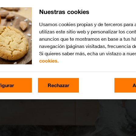
Nuestras cookies
Usamos cookies propias y de terceros para 
utilizas este sitio web y personalizar los con
anuncios que te mostramos en base a tus há
navegación (páginas visitadas, frecuencia d
Si quieres saber más, echa un vistazo a nue
cookies.
igurar
Rechazar
A