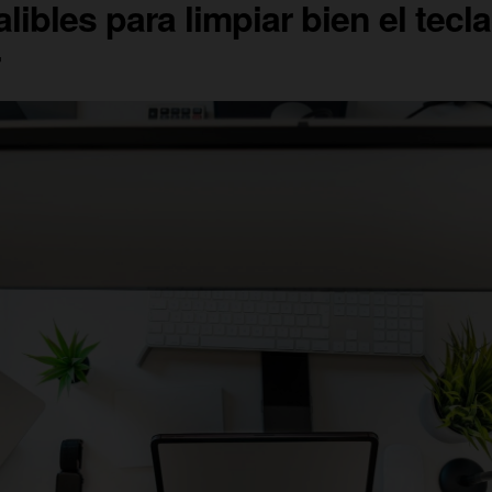
alibles para limpiar bien el tecl