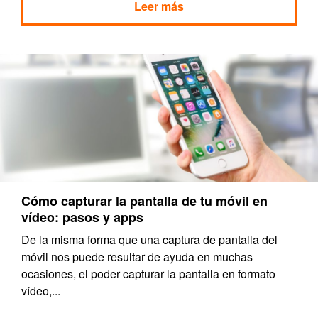
Leer más
Cómo capturar la pantalla de tu móvil en
vídeo: pasos y apps
De la misma forma que una captura de pantalla del
móvil nos puede resultar de ayuda en muchas
ocasiones, el poder capturar la pantalla en formato
vídeo,...