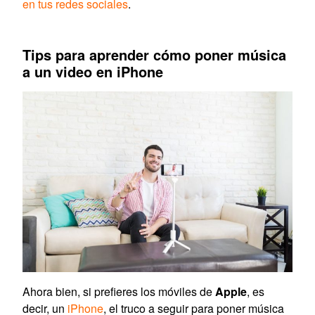
en tus redes sociales
.
Tips para aprender cómo poner música
a un video en iPhone
Ahora bien, si prefieres los móviles de
Apple
, es
decir, un
iPhone
, el truco a seguir para poner música