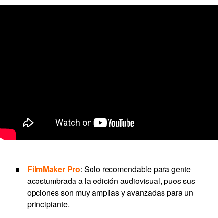
FilmMaker Pro
: Solo recomendable para gente
acostumbrada a la edición audiovisual, pues sus
opciones son muy amplias y avanzadas para un
principiante.