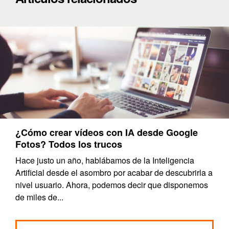
¿Cómo crear vídeos con IA desde Google
Fotos? Todos los trucos
Hace justo un año, hablábamos de la Inteligencia
Artificial desde el asombro por acabar de descubrirla a
nivel usuario. Ahora, podemos decir que disponemos
de miles de...