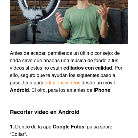
Antes de acabar, permítenos un último consejo: de
nada sirve que añadas una música de fondo a tus
vídeos si estos no están
editados con calidad
. Por
ello, seguro que te ayudan los siguientes paso a
paso. Uno para
editar tus vídeos
desde un móvil
Android
. El otro, para los amantes de
iPhone
:
Recortar vídeo en Android
Dentro de la app
Google Fotos
, pulsa sobre
“Editar”.