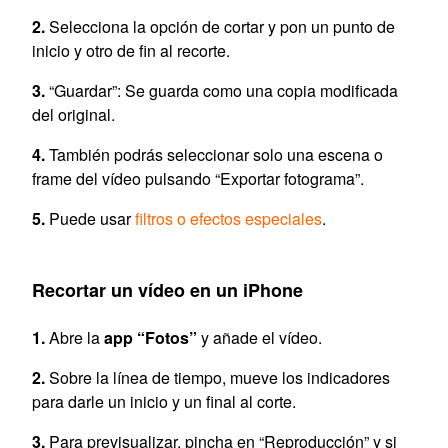
Selecciona la opción de cortar y pon un punto de
inicio y otro de fin al recorte.
“Guardar”: Se guarda como una copia modificada
del original.
También podrás seleccionar solo una escena o
frame del vídeo pulsando “Exportar fotograma”.
Puede usar
filtros o efectos especiales
.
Recortar un vídeo en un iPhone
Abre la
app “Fotos”
y añade el vídeo.
Sobre la línea de tiempo, mueve los indicadores
para darle un inicio y un final al corte.
Para previsualizar, pincha en “Reproducción” y si