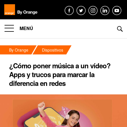
MENÚ
By Orange
Dispositivos
¿Cómo poner música a un vídeo?
Apps y trucos para marcar la
diferencia en redes