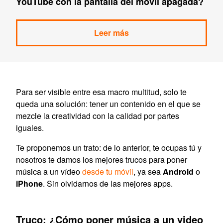
YouTube con la pantalla del móvil apagada?
Leer más
Para ser visible entre esa macro multitud, solo te
queda una solución: tener un contenido en el que se
mezcle la creatividad con la calidad por partes
iguales.
Te proponemos un trato: de lo anterior, te ocupas tú y
nosotros te damos los mejores trucos para poner
música a un vídeo
desde tu móvil
, ya sea
Android
o
iPhone
. Sin olvidarnos de las mejores apps.
Truco: ¿Cómo poner música a un video