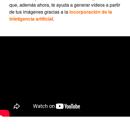
que, además ahora, te ayuda a generar vídeos a partir
de tus imágenes gracias a la
incorporación de la
inteligencia artificial
.