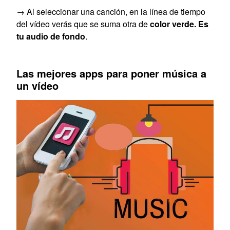
→ Al seleccionar una canción, en la línea de tiempo
del vídeo verás que se suma otra de
color verde. Es
tu audio de fondo
.
Las mejores apps para poner música a
un vídeo