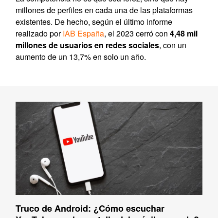
millones de perfiles en cada una de las plataformas
existentes. De hecho, según el último informe
realizado por
IAB España
, el 2023 cerró con
4,48 mil
millones de usuarios en redes sociales
, con un
aumento de un 13,7% en solo un año.
Truco de Android: ¿Cómo escuchar