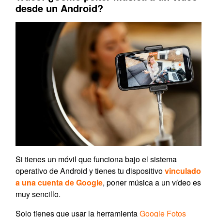
desde un Android?
Si tienes un móvil que funciona bajo el sistema
operativo de Android y tienes tu dispositivo
vinculado
a una cuenta de Google
, poner música a un vídeo es
muy sencillo.
Solo tienes que usar la herramienta
Google Fotos