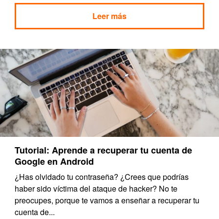
Leer más
Tutorial: Aprende a recuperar tu cuenta de
Google en Android
¿Has olvidado tu contraseña? ¿Crees que podrías
haber sido víctima del ataque de hacker? No te
preocupes, porque te vamos a enseñar a recuperar tu
cuenta de...