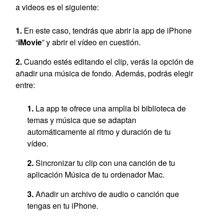
a videos es el siguiente:
En este caso, tendrás que abrir la app de iPhone
“
iMovie
” y abrir el vídeo en cuestión.
Cuando estés editando el clip, verás la opción de
añadir una música de fondo. Además, podrás elegir
entre:
La app te ofrece una amplia bi biblioteca de
temas y música que se adaptan
automáticamente al ritmo y duración de tu
vídeo.
Sincronizar tu clip con una canción de tu
aplicación Música de tu ordenador Mac.
Añadir un archivo de audio o canción que
tengas en tu iPhone.