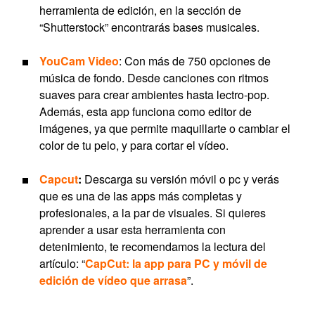
herramienta de edición, en la sección de
“Shutterstock” encontrarás bases musicales.
YouCam Video
: Con más de 750 opciones de
música de fondo. Desde canciones con ritmos
suaves para crear ambientes hasta lectro-pop.
Además, esta app funciona como editor de
imágenes, ya que permite maquillarte o cambiar el
color de tu pelo, y para cortar el vídeo.
Capcut
:
Descarga su versión móvil o pc y verás
que es una de las apps más completas y
profesionales, a la par de visuales. Si quieres
aprender a usar esta herramienta con
detenimiento, te recomendamos la lectura del
artículo: “
CapCut: la app para PC y móvil de
edición de vídeo que arrasa
”.