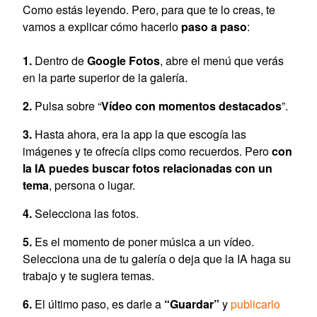
Como estás leyendo. Pero, para que te lo creas, te
vamos a explicar cómo hacerlo
paso a paso
:
Dentro de
Google Fotos
, abre el menú que verás
en la parte superior de la galería.
Pulsa sobre “
Vídeo con momentos destacados
”.
Hasta ahora, era la app la que escogía las
imágenes y te ofrecía clips como recuerdos. Pero
con
la IA puedes buscar fotos relacionadas con un
tema
, persona o lugar.
Selecciona las fotos.
Es el momento de poner música a un vídeo.
Selecciona una de tu galería o deja que la IA haga su
trabajo y te sugiera temas.
El último paso, es darle a
“Guardar”
y
publicarlo