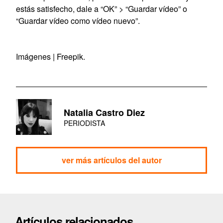
estás satisfecho, dale a “OK” > “Guardar vídeo” o
“Guardar vídeo como vídeo nuevo”.
Imágenes | Freepik.
Natalia Castro Diez
PERIODISTA
ver más artículos del autor
Artículos relacionados